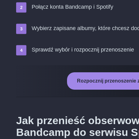
Połącz konta Bandcamp i Spotify
Wybierz zapisane albumy, które chcesz dod
Sprawdź wybór i rozpocznij przenoszenie
Rozpocznij przenoszenie 
Jak przenieść obserwo
Bandcamp do serwisu S