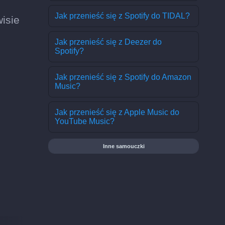
Jak przenieść się z Spotify do TIDAL?
isie
Jak przenieść się z Deezer do
Spotify?
Jak przenieść się z Spotify do Amazon
Music?
Jak przenieść się z Apple Music do
YouTube Music?
Inne samouczki