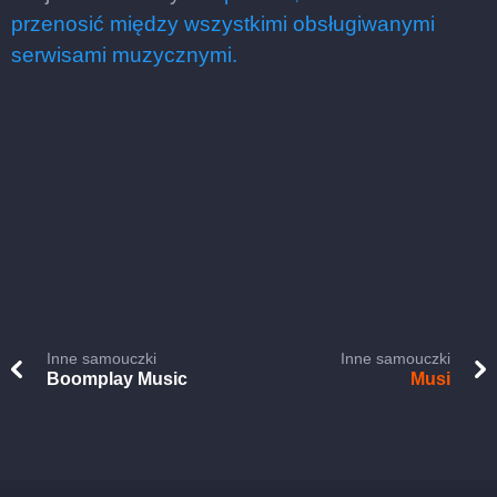
przenosić między wszystkimi obsługiwanymi
serwisami muzycznymi.
Inne samouczki
Inne samouczki
Boomplay Music
Musi