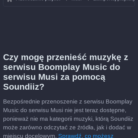
Czy mogę przenieść muzykę z
serwisu Boomplay Music do
serwisu Musi za pomocą
Soundiiz?
Bezpośrednie przenoszenie z serwisu Boomplay
Music do serwisu Musi nie jest teraz dostępne,
ponieważ nie ma kategorii muzyki, którą Soundiiz
może zarówno odczytać ze źródła, jak i dodać w
miejscu docelowym.
Sprawdź, co możesz