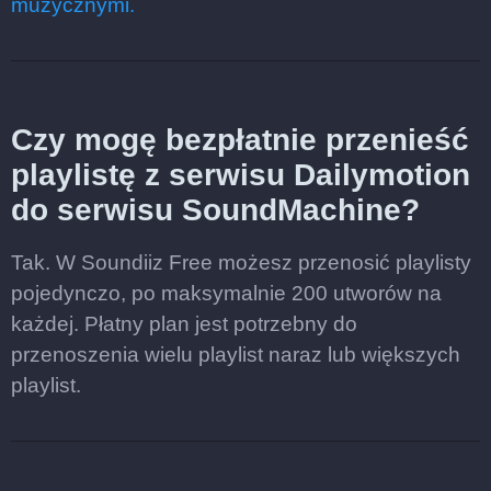
muzycznymi.
Czy mogę bezpłatnie przenieść
playlistę z serwisu Dailymotion
do serwisu SoundMachine?
Tak. W Soundiiz Free możesz przenosić playlisty
pojedynczo, po maksymalnie 200 utworów na
każdej. Płatny plan jest potrzebny do
przenoszenia wielu playlist naraz lub większych
playlist.