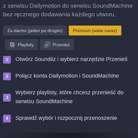
z serwisu Dailymotion do serwisu SoundMachine
bez ręcznego dodawania każdego utworu.
Za darmo (jeden po drugim)
Premium (wiele naraz)
Playlisty
Przenieś
Otwórz Soundiiz i wybierz narzędzie Przenieś
Połącz konta Dailymotion i SoundMachine
Wybierz playlisty, które chcesz przenieść do
serwisu SoundMachine
Sprawdź wybór i rozpocznij przenoszenie