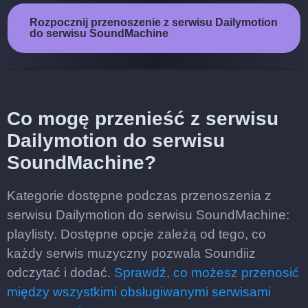
Rozpocznij przenoszenie z serwisu Dailymotion
do serwisu SoundMachine
Co mogę przenieść z serwisu
Dailymotion do serwisu
SoundMachine?
Kategorie dostępne podczas przenoszenia z
serwisu Dailymotion do serwisu SoundMachine:
playlisty. Dostępne opcje zależą od tego, co
każdy serwis muzyczny pozwala Soundiiz
odczytać i dodać.
Sprawdź, co możesz przenosić
między wszystkimi obsługiwanymi serwisami