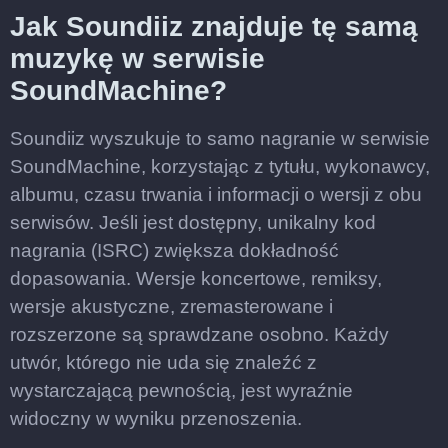
Jak Soundiiz znajduje tę samą
muzykę w serwisie
SoundMachine?
Soundiiz wyszukuje to samo nagranie w serwisie
SoundMachine, korzystając z tytułu, wykonawcy,
albumu, czasu trwania i informacji o wersji z obu
serwisów. Jeśli jest dostępny, unikalny kod
nagrania (ISRC) zwiększa dokładność
dopasowania. Wersje koncertowe, remiksy,
wersje akustyczne, zremasterowane i
rozszerzone są sprawdzane osobno. Każdy
utwór, którego nie uda się znaleźć z
wystarczającą pewnością, jest wyraźnie
widoczny w wyniku przenoszenia.