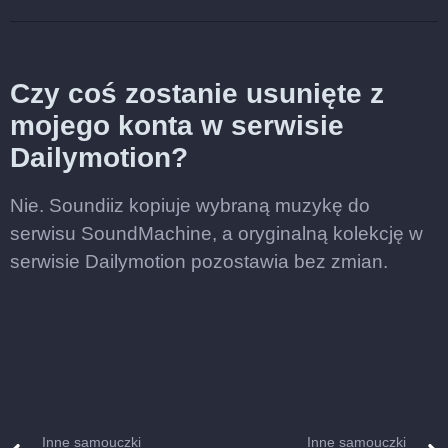
Czy coś zostanie usunięte z
mojego konta w serwisie
Dailymotion?
Nie. Soundiiz kopiuje wybraną muzykę do
serwisu SoundMachine, a oryginalną kolekcję w
serwisie Dailymotion pozostawia bez zmian.
Inne samouczki
Inne samouczki