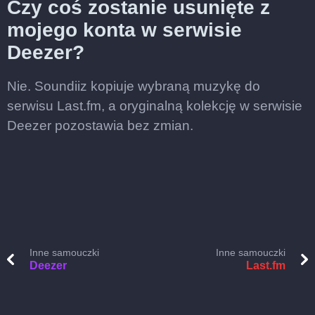
Czy coś zostanie usunięte z
mojego konta w serwisie
Deezer?
Nie. Soundiiz kopiuje wybraną muzykę do
serwisu Last.fm, a oryginalną kolekcję w serwisie
Deezer pozostawia bez zmian.
Inne samouczki
Inne samouczki
Deezer
Last.fm