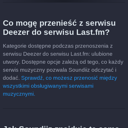
Co mogę przenieść z serwisu
Deezer do serwisu Last.fm?
Kategorie dostępne podczas przenoszenia z
serwisu Deezer do serwisu Last.fm: ulubione
utwory. Dostępne opcje zależą od tego, co każdy
serwis muzyczny pozwala Soundiiz odczytać i
dodać.
Sprawdź, co możesz przenosić między
wszystkimi obsługiwanymi serwisami
muzycznymi.