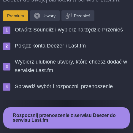
Premium
Utwory
Przenieś
Otwórz Soundiiz i wybierz narzędzie Przenieś
Połącz konta Deezer i Last.fm
Wybierz ulubione utwory, które chcesz dodać w
serwisie Last.fm
Sprawdź wybór i rozpocznij przenoszenie
Rozpocznij przenoszenie z serwisu Deezer do
serwisu Last.fm