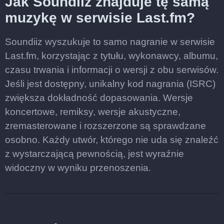
Jak Soundiiz znajduje tę samą
muzykę w serwisie Last.fm?
Soundiiz wyszukuje to samo nagranie w serwisie
Last.fm, korzystając z tytułu, wykonawcy, albumu,
czasu trwania i informacji o wersji z obu serwisów.
Jeśli jest dostępny, unikalny kod nagrania (ISRC)
zwiększa dokładność dopasowania. Wersje
koncertowe, remiksy, wersje akustyczne,
zremasterowane i rozszerzone są sprawdzane
osobno. Każdy utwór, którego nie uda się znaleźć
z wystarczającą pewnością, jest wyraźnie
widoczny w wyniku przenoszenia.