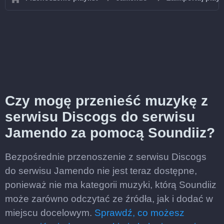
Czy mogę przenieść muzykę z
serwisu Discogs do serwisu
Jamendo za pomocą Soundiiz?
Bezpośrednie przenoszenie z serwisu Discogs
do serwisu Jamendo nie jest teraz dostępne,
ponieważ nie ma kategorii muzyki, którą Soundiiz
może zarówno odczytać ze źródła, jak i dodać w
miejscu docelowym.
Sprawdź, co możesz