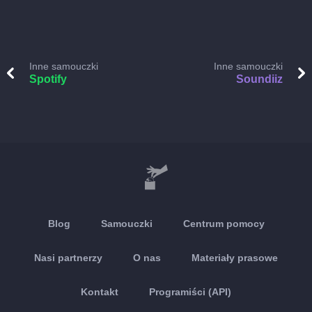
Inne samouczki
Inne samouczki
Spotify
Soundiiz
Blog
Samouczki
Centrum pomocy
Nasi partnerzy
O nas
Materiały prasowe
Kontakt
Programiści (API)