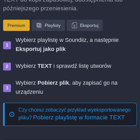
późniejszego przeniesienia.
Premium
Playlisty
Eksportuj
Wybierz playlistę w Soundiiz, a następnie
Eksportuj jako plik
Wybierz
TEXT
i sprawdź listę utworów
Wybierz
Pobierz plik
, aby zapisać go na
urządzeniu
Czy chcesz zobaczyć przykład wyeksportowanego
Pobierz playlistę w formacie TEXT
pliku?