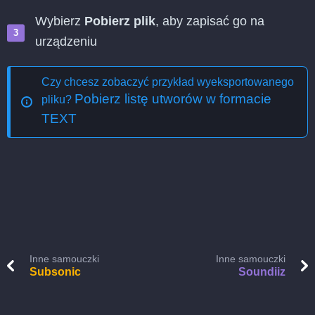
Wybierz
Pobierz plik
, aby zapisać go na
urządzeniu
Czy chcesz zobaczyć przykład wyeksportowanego
Pobierz listę utworów w formacie
pliku?
TEXT
Inne samouczki
Inne samouczki
Subsonic
Soundiiz