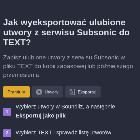
Jak wyeksportować ulubione
utwory z serwisu Subsonic do
TEXT?
Zapisz ulubione utwory z serwisu Subsonic w
pliku TEXT do kopii zapasowej lub późniejszego
przeniesienia.
Premium
Utwory
Eksportuj
Wybierz utwory w Soundiiz, a następnie
Eksportuj jako plik
Wybierz
TEXT
i sprawdź listę utworów