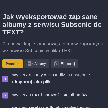
Jak wyeksportować zapisane
albumy z serwisu Subsonic do
TEXT?
Zachowaj kopię zapasową albumów zapisanych
w serwisie Subsonic w pliku TEXT.
Premium
Albumy
Eksportuj
Wybierz albumy w Soundiiz, a następnie
Eksportuj jako plik
Wybierz
TEXT
i sprawdź listę albumów