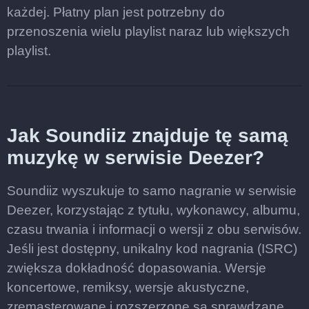
każdej. Płatny plan jest potrzebny do
przenoszenia wielu playlist naraz lub większych
playlist.
Jak Soundiiz znajduje tę samą
muzykę w serwisie Deezer?
Soundiiz wyszukuje to samo nagranie w serwisie
Deezer, korzystając z tytułu, wykonawcy, albumu,
czasu trwania i informacji o wersji z obu serwisów.
Jeśli jest dostępny, unikalny kod nagrania (ISRC)
zwiększa dokładność dopasowania. Wersje
koncertowe, remiksy, wersje akustyczne,
zremasterowane i rozszerzone są sprawdzane