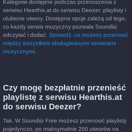
Kategorie dostępne podczas przenoszenia z
serwisu Hearthis.at do serwisu Deezer: playlisty i
ulubione utwory. Dostępne opcje zależą od tego,
co każdy serwis muzyczny pozwala Soundiiz
odczytać i dodać.
Sprawdź, co możesz przenosić
między wszystkimi obsługiwanymi serwisami
muzycznymi.
Czy mogę bezpłatnie przenieść
playlistę z serwisu Hearthis.at
do serwisu Deezer?
Tak. W Soundiiz Free możesz przenosić playlisty
pojedynczo, po maksymalnie 200 utworów na