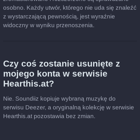
osobno. Każdy utwór, którego nie uda się znaleźć
z wystarczającą pewnością, jest wyraźnie
widoczny w wyniku przenoszenia.
Czy coś zostanie usunięte z
mojego konta w serwisie
Hearthis.at?
Nie. Soundiiz kopiuje wybraną muzykę do
serwisu Deezer, a oryginalną kolekcję w serwisie
Hearthis.at pozostawia bez zmian.