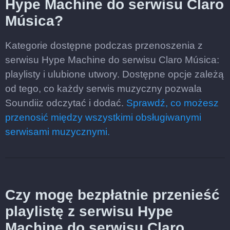
Hype Machine do serwisu Claro
Música?
Kategorie dostępne podczas przenoszenia z
serwisu Hype Machine do serwisu Claro Música:
playlisty i ulubione utwory. Dostępne opcje zależą
od tego, co każdy serwis muzyczny pozwala
Soundiiz odczytać i dodać.
Sprawdź, co możesz
przenosić między wszystkimi obsługiwanymi
serwisami muzycznymi.
Czy mogę bezpłatnie przenieść
playlistę z serwisu Hype
Machine do serwisu Claro