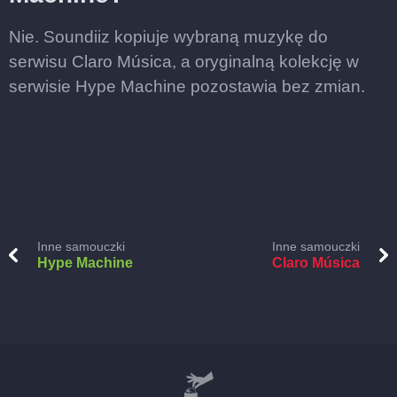
Nie. Soundiiz kopiuje wybraną muzykę do
serwisu Claro Música, a oryginalną kolekcję w
serwisie Hype Machine pozostawia bez zmian.
Inne samouczki
Inne samouczki
Hype Machine
Claro Música