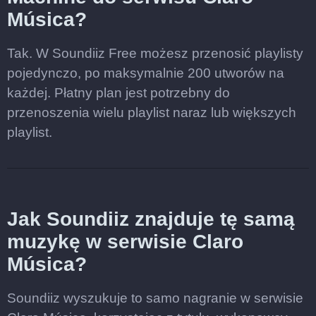
Música?
Tak. W Soundiiz Free możesz przenosić playlisty
pojedynczo, po maksymalnie 200 utworów na
każdej. Płatny plan jest potrzebny do
przenoszenia wielu playlist naraz lub większych
playlist.
Jak Soundiiz znajduje tę samą
muzykę w serwisie Claro
Música?
Soundiiz wyszukuje to samo nagranie w serwisie