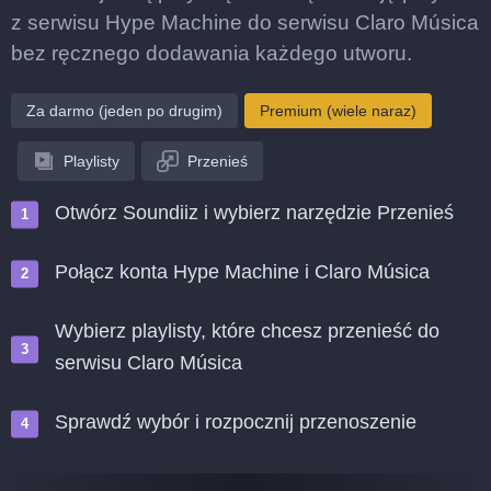
z serwisu Hype Machine do serwisu Claro Música
bez ręcznego dodawania każdego utworu.
Za darmo (jeden po drugim)
Premium (wiele naraz)
Playlisty
Przenieś
Otwórz Soundiiz i wybierz narzędzie Przenieś
Połącz konta Hype Machine i Claro Música
Wybierz playlisty, które chcesz przenieść do
serwisu Claro Música
Sprawdź wybór i rozpocznij przenoszenie