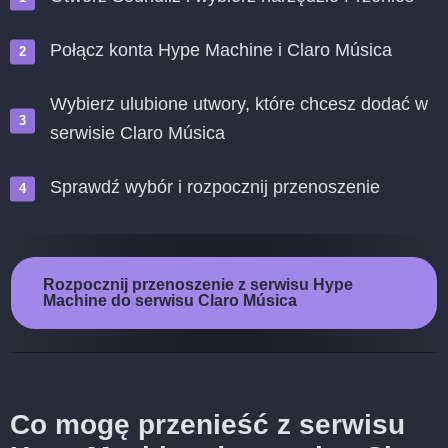
Połącz konta Hype Machine i Claro Música
Wybierz ulubione utwory, które chcesz dodać w
serwisie Claro Música
Sprawdź wybór i rozpocznij przenoszenie
Rozpocznij przenoszenie z serwisu Hype
Machine do serwisu Claro Música
Co mogę przenieść z serwisu