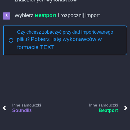
Wybierz
Beatport
i rozpocznij import
Czy chcesz zobaczyć przykład importowanego
Pobierz listę wykonawców w
pliku?
formacie TEXT
Inne samouczki
Inne samouczki
Soundiiz
Beatport