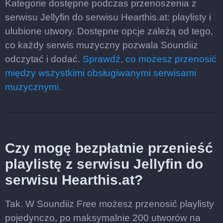
Kategorie dostępne podczas przenoszenia z
serwisu Jellyfin do serwisu Hearthis.at: playlisty i
ulubione utwory. Dostępne opcje zależą od tego,
co każdy serwis muzyczny pozwala Soundiiz
odczytać i dodać.
Sprawdź, co możesz przenosić
między wszystkimi obsługiwanymi serwisami
muzycznymi.
Czy mogę bezpłatnie przenieść
playlistę z serwisu Jellyfin do
serwisu Hearthis.at?
Tak. W Soundiiz Free możesz przenosić playlisty
pojedynczo, po maksymalnie 200 utworów na