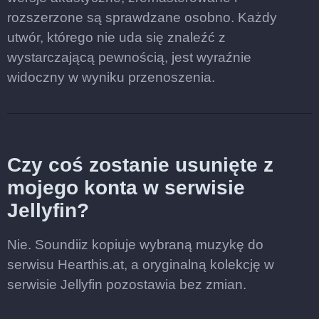
rozszerzone są sprawdzane osobno. Każdy
utwór, którego nie uda się znaleźć z
wystarczającą pewnością, jest wyraźnie
widoczny w wyniku przenoszenia.
Czy coś zostanie usunięte z
mojego konta w serwisie
Jellyfin?
Nie. Soundiiz kopiuje wybraną muzykę do
serwisu Hearthis.at, a oryginalną kolekcję w
serwisie Jellyfin pozostawia bez zmian.