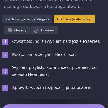
ręcznego dodawania każdego utworu.
Za darmo (jeden po drugim)
Premium (wiele naraz)
Playlisty
Przenieś
Otwórz Soundiiz i wybierz narzędzie Przenieś
Połącz konta Jellyfin i Hearthis.at
Wybierz playlisty, które chcesz przenieść do
serwisu Hearthis.at
Sprawdź wybór i rozpocznij przenoszenie