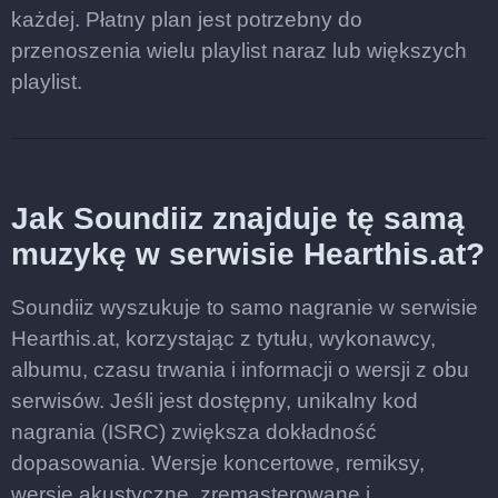
każdej. Płatny plan jest potrzebny do
przenoszenia wielu playlist naraz lub większych
playlist.
Jak Soundiiz znajduje tę samą
muzykę w serwisie Hearthis.at?
Soundiiz wyszukuje to samo nagranie w serwisie
Hearthis.at, korzystając z tytułu, wykonawcy,
albumu, czasu trwania i informacji o wersji z obu
serwisów. Jeśli jest dostępny, unikalny kod
nagrania (ISRC) zwiększa dokładność
dopasowania. Wersje koncertowe, remiksy,
wersje akustyczne, zremasterowane i