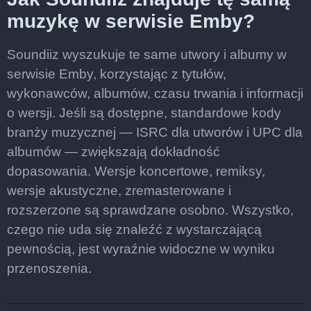
muzykę w serwisie Emby?
Soundiiz wyszukuje te same utwory i albumy w
serwisie Emby, korzystając z tytułów,
wykonawców, albumów, czasu trwania i informacji
o wersji. Jeśli są dostępne, standardowe kody
branży muzycznej — ISRC dla utworów i UPC dla
albumów — zwiększają dokładność
dopasowania. Wersje koncertowe, remiksy,
wersje akustyczne, zremasterowane i
rozszerzone są sprawdzane osobno. Wszystko,
czego nie uda się znaleźć z wystarczającą
pewnością, jest wyraźnie widoczne w wyniku
przenoszenia.