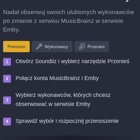
Nadal obserwuj swoich ulubionych wykonawców
po zmianie z serwisu MusicBrainz w serwisie
Emby.
Premium
Wykonawcy
Przenieś
Otwórz Soundiiz i wybierz narzędzie Przenieś
Połącz konta MusicBrainz i Emby
Wybierz wykonawców, których chcesz
obserwować w serwisie Emby
Sprawdź wybór i rozpocznij przenoszenie