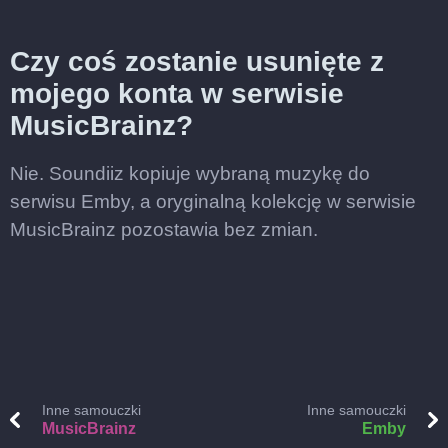
Czy coś zostanie usunięte z
mojego konta w serwisie
MusicBrainz?
Nie. Soundiiz kopiuje wybraną muzykę do
serwisu Emby, a oryginalną kolekcję w serwisie
MusicBrainz pozostawia bez zmian.
Inne samouczki
Inne samouczki
MusicBrainz
Emby