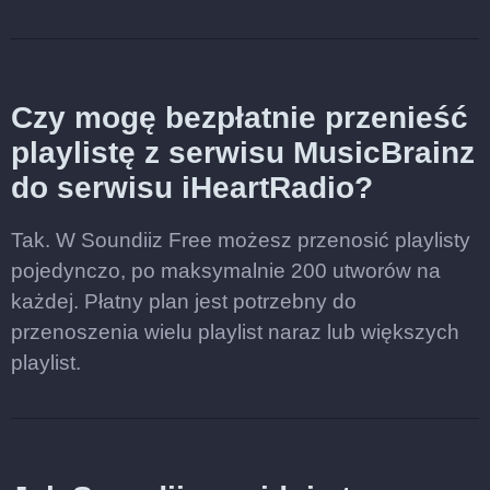
Czy mogę bezpłatnie przenieść
playlistę z serwisu MusicBrainz
do serwisu iHeartRadio?
Tak. W Soundiiz Free możesz przenosić playlisty
pojedynczo, po maksymalnie 200 utworów na
każdej. Płatny plan jest potrzebny do
przenoszenia wielu playlist naraz lub większych
playlist.