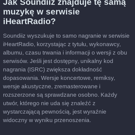
Jak Soundiiz znajduje tę samą
muzykę w serwisie
iHeartRadio?
Soundiiz wyszukuje to samo nagranie w serwisie
iHeartRadio, korzystając z tytułu, wykonawcy,
albumu, czasu trwania i informacji o wersji z obu
serwisów. Jeśli jest dostępny, unikalny kod
nagrania (ISRC) zwiększa dokładność
dopasowania. Wersje koncertowe, remiksy,
wersje akustyczne, zremasterowane i
rozszerzone są sprawdzane osobno. Każdy
utwór, którego nie uda się znaleźć z
wystarczającą pewnością, jest wyraźnie
widoczny w wyniku przenoszenia.