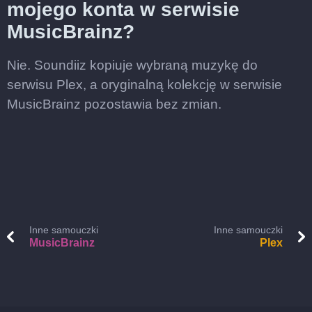
mojego konta w serwisie
MusicBrainz?
Nie. Soundiiz kopiuje wybraną muzykę do
serwisu Plex, a oryginalną kolekcję w serwisie
MusicBrainz pozostawia bez zmian.
Inne samouczki
Inne samouczki
MusicBrainz
Plex