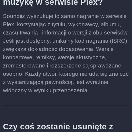
muzykę w serwisie Plex?
Soundiiz wyszukuje to samo nagranie w serwisie
Plex, korzystając z tytułu, wykonawcy, albumu,
czasu trwania i informacji o wersji z obu serwisów.
Jeśli jest dostępny, unikalny kod nagrania (ISRC)
zwiększa dokładność dopasowania. Wersje
koncertowe, remiksy, wersje akustyczne,
zremasterowane i rozszerzone są sprawdzane
osobno. Każdy utwór, którego nie uda się znaleźć
z wystarczającą pewnością, jest wyraźnie
widoczny w wyniku przenoszenia.
Czy coś zostanie usunięte z