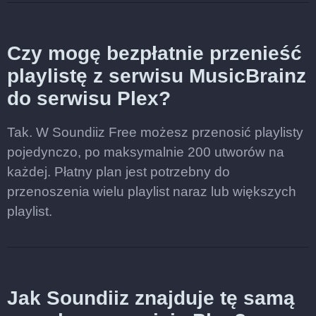
Czy mogę bezpłatnie przenieść
playlistę z serwisu MusicBrainz
do serwisu Plex?
Tak. W Soundiiz Free możesz przenosić playlisty
pojedynczo, po maksymalnie 200 utworów na
każdej. Płatny plan jest potrzebny do
przenoszenia wielu playlist naraz lub większych
playlist.
Jak Soundiiz znajduje tę samą