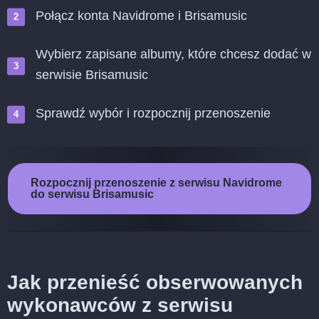
Połącz konta Navidrome i Brisamusic
Wybierz zapisane albumy, które chcesz dodać w
serwisie Brisamusic
Sprawdź wybór i rozpocznij przenoszenie
Rozpocznij przenoszenie z serwisu Navidrome
do serwisu Brisamusic
Jak przenieść obserwowanych
wykonawców z serwisu