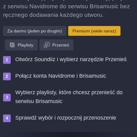
z serwisu Navidrome do serwisu Brisamusic bez
ręcznego dodawania każdego utworu.
Za darmo (jeden po drugim)
Premium (wiele naraz)
Playlisty
Przenieś
Otwórz Soundiiz i wybierz narzędzie Przenieś
Połącz konta Navidrome i Brisamusic
Wybierz playlisty, które chcesz przenieść do
serwisu Brisamusic
Sprawdź wybór i rozpocznij przenoszenie