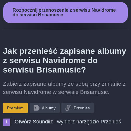
Rozpocznij przenoszenie z serwisu Navidrome
do serwisu Brisamusic
Jak przenieść zapisane albumy
z serwisu Navidrome do
serwisu Brisamusic?
Zabierz zapisane albumy ze sobą przy zmianie z
serwisu Navidrome w serwisie Brisamusic.
Premium
Albumy
Przenieś
Otwórz Soundiiz i wybierz narzędzie Przenieś