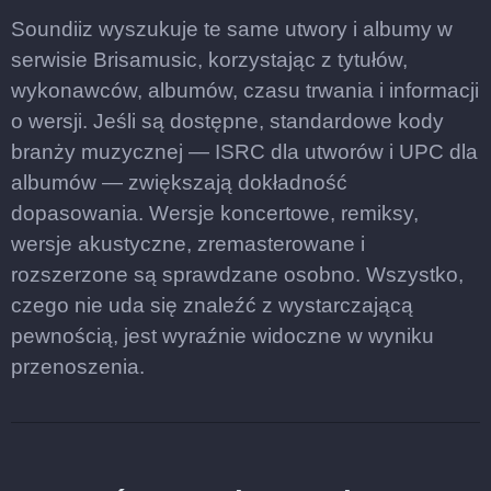
Soundiiz wyszukuje te same utwory i albumy w
serwisie Brisamusic, korzystając z tytułów,
wykonawców, albumów, czasu trwania i informacji
o wersji. Jeśli są dostępne, standardowe kody
branży muzycznej — ISRC dla utworów i UPC dla
albumów — zwiększają dokładność
dopasowania. Wersje koncertowe, remiksy,
wersje akustyczne, zremasterowane i
rozszerzone są sprawdzane osobno. Wszystko,
czego nie uda się znaleźć z wystarczającą
pewnością, jest wyraźnie widoczne w wyniku
przenoszenia.