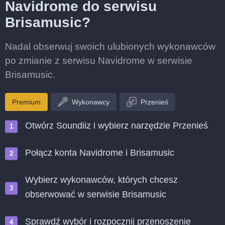
Navidrome do serwisu
Brisamusic?
Nadal obserwuj swoich ulubionych wykonawców
po zmianie z serwisu Navidrome w serwisie
Brisamusic.
Premium
Wykonawcy
Przenieś
Otwórz Soundiiz i wybierz narzędzie Przenieś
Połącz konta Navidrome i Brisamusic
Wybierz wykonawców, których chcesz
obserwować w serwisie Brisamusic
Sprawdź wybór i rozpocznij przenoszenie