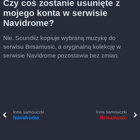
Czy coś zostanie usunięte z
mojego konta w serwisie
Navidrome?
Nie. Soundiiz kopiuje wybraną muzykę do
serwisu Brisamusic, a oryginalną kolekcję w
serwisie Navidrome pozostawia bez zmian.
Inne samouczki
Inne samouczki
Navidrome
Brisamusic