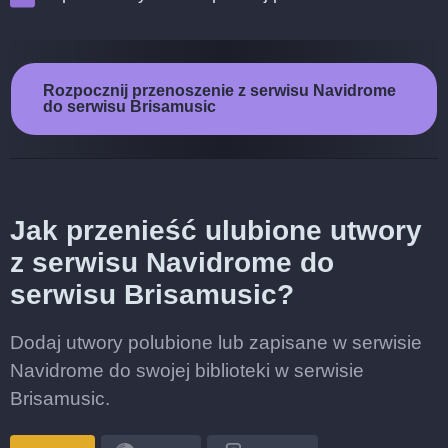
Rozpocznij przenoszenie z serwisu Navidrome
do serwisu Brisamusic
Jak przenieść ulubione utwory
z serwisu Navidrome do
serwisu Brisamusic?
Dodaj utwory polubione lub zapisane w serwisie
Navidrome do swojej biblioteki w serwisie
Brisamusic.