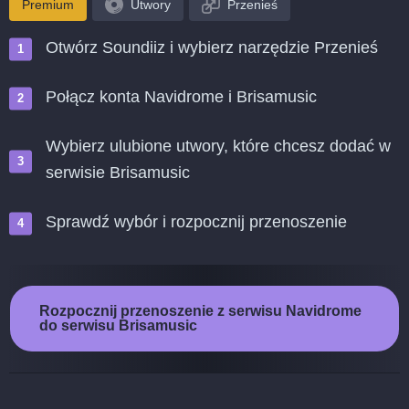
Premium
Utwory
Przenieś
Otwórz Soundiiz i wybierz narzędzie Przenieś
Połącz konta Navidrome i Brisamusic
Wybierz ulubione utwory, które chcesz dodać w
serwisie Brisamusic
Sprawdź wybór i rozpocznij przenoszenie
Rozpocznij przenoszenie z serwisu Navidrome
do serwisu Brisamusic