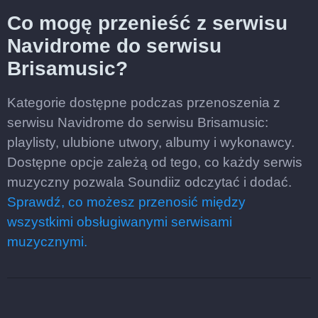
Co mogę przenieść z serwisu
Navidrome do serwisu
Brisamusic?
Kategorie dostępne podczas przenoszenia z
serwisu Navidrome do serwisu Brisamusic:
playlisty, ulubione utwory, albumy i wykonawcy.
Dostępne opcje zależą od tego, co każdy serwis
muzyczny pozwala Soundiiz odczytać i dodać.
Sprawdź, co możesz przenosić między
wszystkimi obsługiwanymi serwisami
muzycznymi.