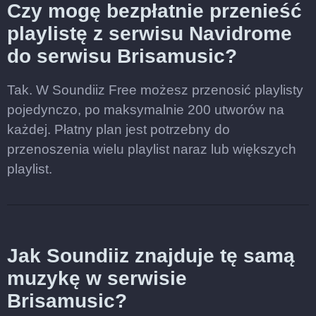
Czy mogę bezpłatnie przenieść
playlistę z serwisu Navidrome
do serwisu Brisamusic?
Tak. W Soundiiz Free możesz przenosić playlisty
pojedynczo, po maksymalnie 200 utworów na
każdej. Płatny plan jest potrzebny do
przenoszenia wielu playlist naraz lub większych
playlist.
Jak Soundiiz znajduje tę samą
muzykę w serwisie
Brisamusic?