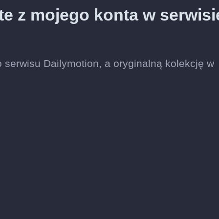
te z mojego konta w serwisi
 serwisu Dailymotion, a oryginalną kolekcję w