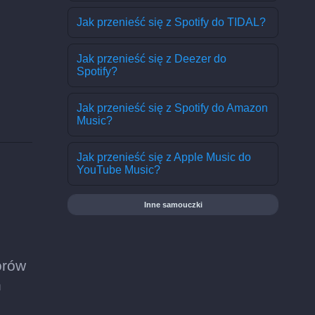
Jak przenieść się z Spotify do TIDAL?
Jak przenieść się z Deezer do
Spotify?
Jak przenieść się z Spotify do Amazon
Music?
Jak przenieść się z Apple Music do
YouTube Music?
Inne samouczki
orów
h