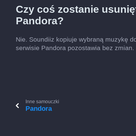
Czy coś zostanie usunię
Pandora?
Nie. Soundiiz kopiuje wybraną muzykę do
serwisie Pandora pozostawia bez zmian.
Inne samouczki
Pandora