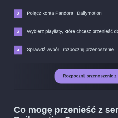
Połącz konta Pandora i Dailymotion
Wybierz playlisty, które chcesz przenieść 
Sprawdź wybór i rozpocznij przenoszenie
Rozpocznij przenoszenie z
Co mogę przenieść z se