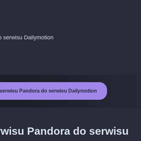
do serwisu Dailymotion
 serwisu Pandora do serwisu Dailymotion
rwisu Pandora do serwisu