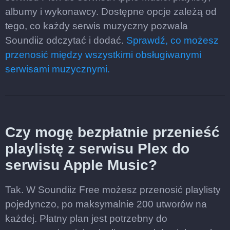
albumy i wykonawcy. Dostępne opcje zależą od
tego, co każdy serwis muzyczny pozwala
Soundiiz odczytać i dodać.
Sprawdź, co możesz
przenosić między wszystkimi obsługiwanymi
serwisami muzycznymi.
Czy mogę bezpłatnie przenieść
playlistę z serwisu Plex do
serwisu Apple Music?
Tak. W Soundiiz Free możesz przenosić playlisty
pojedynczo, po maksymalnie 200 utworów na
każdej. Płatny plan jest potrzebny do