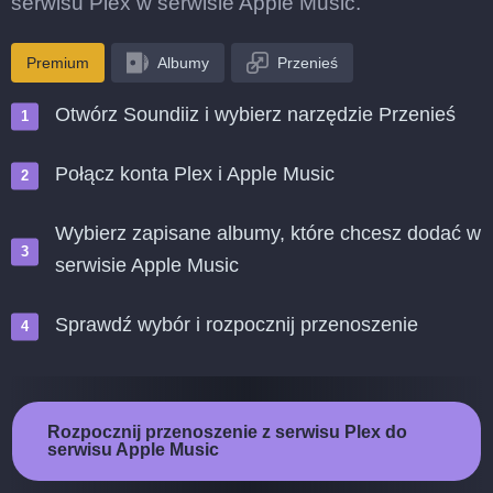
serwisu Plex w serwisie Apple Music.
Premium
Albumy
Przenieś
Otwórz Soundiiz i wybierz narzędzie Przenieś
Połącz konta Plex i Apple Music
Wybierz zapisane albumy, które chcesz dodać w
serwisie Apple Music
Sprawdź wybór i rozpocznij przenoszenie
Rozpocznij przenoszenie z serwisu Plex do
serwisu Apple Music