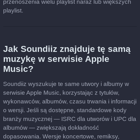
przenoszenia wielu playlist naraz lub większych
playlist.
Jak Soundiiz znajduje tę samą
muzykę w serwisie Apple
Music?
Soundiiz wyszukuje te same utwory i albumy w
serwisie Apple Music, korzystając z tytułów,
wykonawców, albumów, czasu trwania i informacji
o wersji. Jeśli są dostępne, standardowe kody
branży muzycznej — ISRC dla utworów i UPC dla
albumów — zwiększają dokładność
dopasowania. Wersje koncertowe, remiksy,