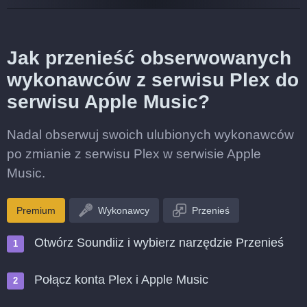
Jak przenieść obserwowanych
wykonawców z serwisu Plex do
serwisu Apple Music?
Nadal obserwuj swoich ulubionych wykonawców
po zmianie z serwisu Plex w serwisie Apple
Music.
Premium
Wykonawcy
Przenieś
Otwórz Soundiiz i wybierz narzędzie Przenieś
Połącz konta Plex i Apple Music