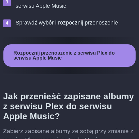
serwisu Apple Music
Sprawdź wybór i rozpocznij przenoszenie
Rozpocznij przenoszenie z serwisu Plex do
serwisu Apple Music
Jak przenieść zapisane albumy
z serwisu Plex do serwisu
Apple Music?
Zabierz zapisane albumy ze sobą przy zmianie z