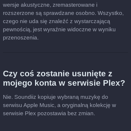
wersje akustyczne, zremasterowane i
rozszerzone są sprawdzane osobno. Wszystko,
czego nie uda się znaleźć z wystarczającą
pewnością, jest wyraźnie widoczne w wyniku
przenoszenia.
Czy coś zostanie usunięte z
mojego konta w serwisie Plex?
Nie. Soundiiz kopiuje wybraną muzykę do
serwisu Apple Music, a oryginalną kolekcję w
serwisie Plex pozostawia bez zmian.