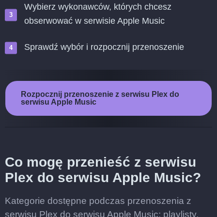
Wybierz wykonawców, których chcesz
obserwować w serwisie Apple Music
Sprawdź wybór i rozpocznij przenoszenie
Rozpocznij przenoszenie z serwisu Plex do
serwisu Apple Music
Co mogę przenieść z serwisu
Plex do serwisu Apple Music?
Kategorie dostępne podczas przenoszenia z
serwisu Plex do serwisu Apple Music: playlisty,