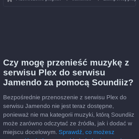
Czy mogę przenieść muzykę z
serwisu Plex do serwisu
Jamendo za pomocą Soundiiz?
Bezpośrednie przenoszenie z serwisu Plex do
serwisu Jamendo nie jest teraz dostępne,
ponieważ nie ma kategorii muzyki, którą Soundiiz
może zarówno odczytać ze źródła, jak i dodać w
miejscu docelowym.
Sprawdź, co możesz