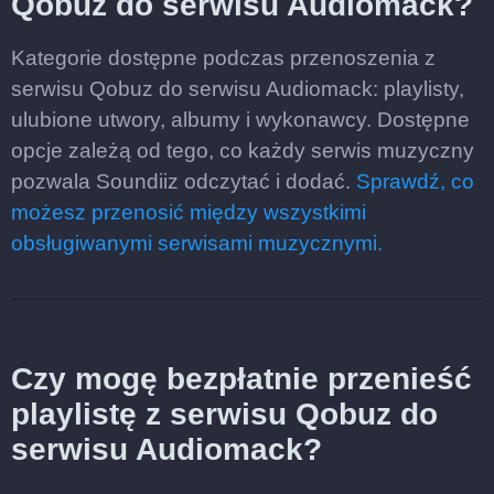
Qobuz do serwisu Audiomack?
Kategorie dostępne podczas przenoszenia z
serwisu Qobuz do serwisu Audiomack: playlisty,
ulubione utwory, albumy i wykonawcy. Dostępne
opcje zależą od tego, co każdy serwis muzyczny
pozwala Soundiiz odczytać i dodać.
Sprawdź, co
możesz przenosić między wszystkimi
obsługiwanymi serwisami muzycznymi.
Czy mogę bezpłatnie przenieść
playlistę z serwisu Qobuz do
serwisu Audiomack?