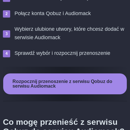
Połącz konta Qobuz i Audiomack
Wybierz ulubione utwory, które chcesz dodać w
serwisie Audiomack
Sprawdź wybór i rozpocznij przenoszenie
Rozpocznij przenoszenie z serwisu Qobuz do
serwisu Audiomack
Co mogę przenieść z serwisu