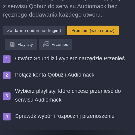
z serwisu Qobuz do serwisu Audiomack bez
ręcznego dodawania każdego utworu.
Za darmo (jeden po drugim)
Premium (wiele naraz)
Playlisty
Przenieś
Otwórz Soundiiz i wybierz narzędzie Przenieś
Połącz konta Qobuz i Audiomack
Wybierz playlisty, które chcesz przenieść do
serwisu Audiomack
Sprawdź wybór i rozpocznij przenoszenie