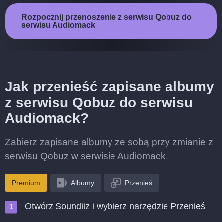
Rozpocznij przenoszenie z serwisu Qobuz do
serwisu Audiomack
Jak przenieść zapisane albumy
z serwisu Qobuz do serwisu
Audiomack?
Zabierz zapisane albumy ze sobą przy zmianie z
serwisu Qobuz w serwisie Audiomack.
Premium
Albumy
Przenieś
Otwórz Soundiiz i wybierz narzędzie Przenieś