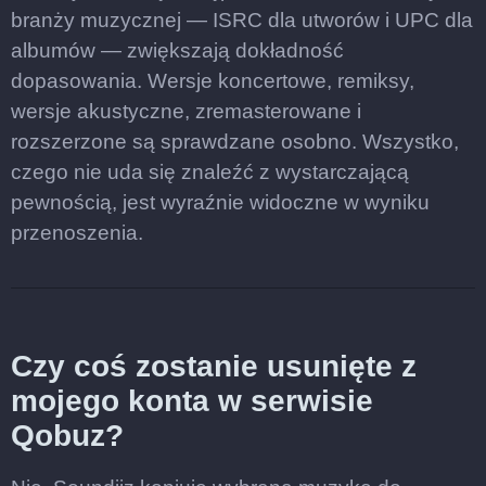
branży muzycznej — ISRC dla utworów i UPC dla
albumów — zwiększają dokładność
dopasowania. Wersje koncertowe, remiksy,
wersje akustyczne, zremasterowane i
rozszerzone są sprawdzane osobno. Wszystko,
czego nie uda się znaleźć z wystarczającą
pewnością, jest wyraźnie widoczne w wyniku
przenoszenia.
Czy coś zostanie usunięte z
mojego konta w serwisie
Qobuz?