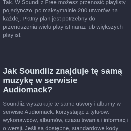
Tak. W Soundiiz Free możesz przenosić playlisty
pojedynczo, po maksymalnie 200 utworów na
każdej. Płatny plan jest potrzebny do
przenoszenia wielu playlist naraz lub większych
playlist.
Jak Soundiiz znajduje tę samą
muzykę w serwisie
Audiomack?
Soundiiz wyszukuje te same utwory i albumy w
serwisie Audiomack, korzystając z tytułów,
wykonawców, albumów, czasu trwania i informacji
o wersji. Jeśli są dostępne, standardowe kody