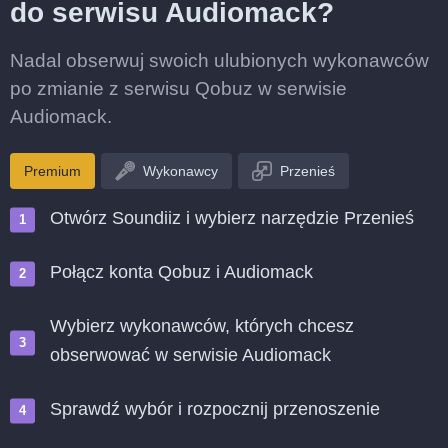
do serwisu Audiomack?
Nadal obserwuj swoich ulubionych wykonawców
po zmianie z serwisu Qobuz w serwisie
Audiomack.
Premium
Wykonawcy
Przenieś
Otwórz Soundiiz i wybierz narzędzie Przenieś
Połącz konta Qobuz i Audiomack
Wybierz wykonawców, których chcesz
obserwować w serwisie Audiomack
Sprawdź wybór i rozpocznij przenoszenie