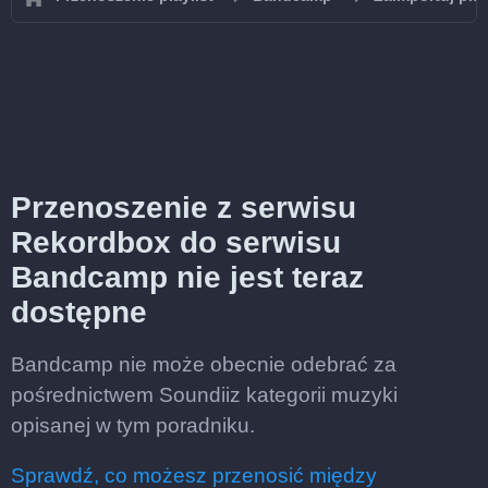
Przenoszenie z serwisu
Rekordbox do serwisu
Bandcamp nie jest teraz
dostępne
Bandcamp nie może obecnie odebrać za
pośrednictwem Soundiiz kategorii muzyki
opisanej w tym poradniku.
Sprawdź, co możesz przenosić między