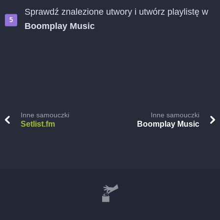
Sprawdź znalezione utwory i utwórz playlistę w
Boomplay Music
Inne samouczki
Inne samouczki
Setlist.fm
Boomplay Music