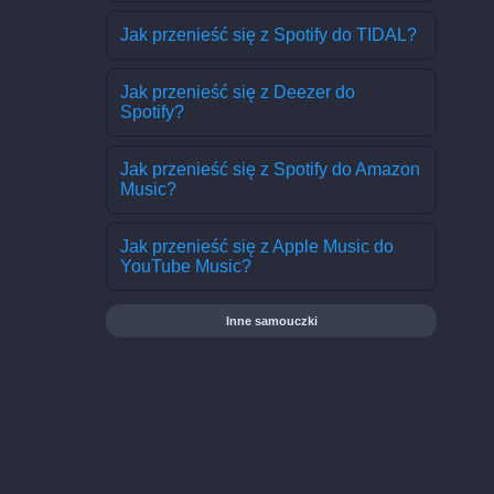
Jak przenieść się z Spotify do TIDAL?
Jak przenieść się z Deezer do
Spotify?
Jak przenieść się z Spotify do Amazon
Music?
Jak przenieść się z Apple Music do
YouTube Music?
Inne samouczki