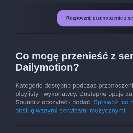
Rozpocznij przenoszenie z s
Co mogę przenieść z se
Dailymotion?
Kategorie dostępne podczas przenoszeni
playlisty i wykonawcy. Dostępne opcje z
Soundiiz odczytać i dodać.
Sprawdź, co 
obsługiwanymi serwisami muzycznymi.