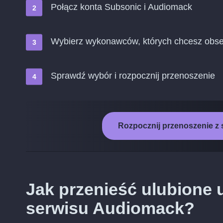
Połącz konta Subsonic i Audiomack
Wybierz wykonawców, których chcesz obs
Sprawdź wybór i rozpocznij przenoszenie
Rozpocznij przenoszenie z
Jak przenieść ulubione 
serwisu Audiomack?