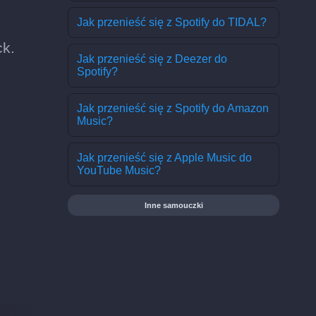
Jak przenieść się z Spotify do TIDAL?
ck.
Jak przenieść się z Deezer do
Spotify?
Jak przenieść się z Spotify do Amazon
Music?
Jak przenieść się z Apple Music do
YouTube Music?
Inne samouczki