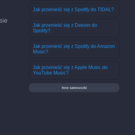
Jak przenieść się z Spotify do TIDAL?
sie
Jak przenieść się z Deezer do
Spotify?
Jak przenieść się z Spotify do Amazon
Music?
Jak przenieść się z Apple Music do
YouTube Music?
Inne samouczki