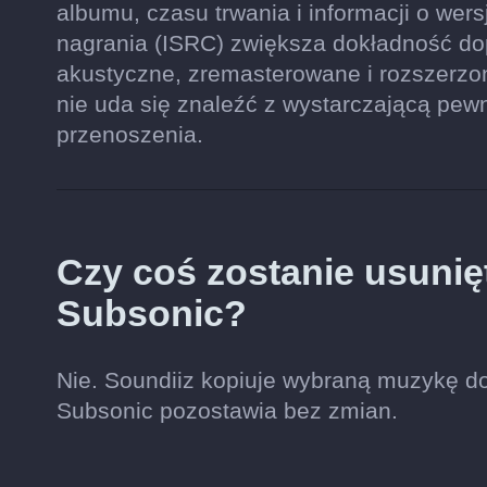
albumu, czasu trwania i informacji o wers
nagrania (ISRC) zwiększa dokładność do
akustyczne, zremasterowane i rozszerzo
nie uda się znaleźć z wystarczającą pew
przenoszenia.
Czy coś zostanie usunię
Subsonic?
Nie. Soundiiz kopiuje wybraną muzykę do 
Subsonic pozostawia bez zmian.