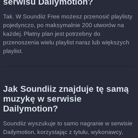
serwisu Dailymotion?
Tak. W Soundiiz Free możesz przenosić playlisty
pojedynczo, po maksymalnie 200 utworów na
każdej. Płatny plan jest potrzebny do
przenoszenia wielu playlist naraz lub większych
playlist.
Jak Soundiiz znajduje tę samą
muzykę w serwisie
Dailymotion?
Soundiiz wyszukuje to samo nagranie w serwisie
Dailymotion, korzystając z tytułu, wykonawcy,