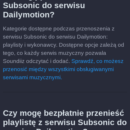
Subsonic do serwisu
Dailymotion?
Kategorie dostępne podczas przenoszenia z
serwisu Subsonic do serwisu Dailymotion:
playlisty i wykonawcy. Dostępne opcje zależą od
tego, co każdy serwis muzyczny pozwala
Soundiiz odczytać i dodać.
Sprawdź, co możesz
przenosić między wszystkimi obsługiwanymi
serwisami muzycznymi.
Czy mogę bezpłatnie przenieść
playlistę z serwisu Subsonic do