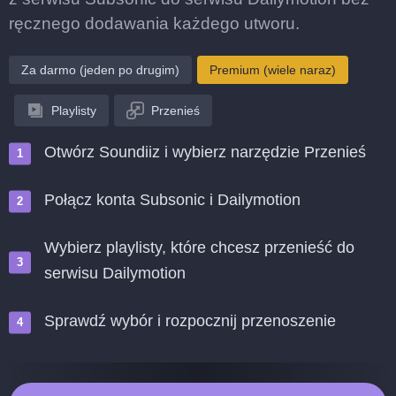
ręcznego dodawania każdego utworu.
Za darmo (jeden po drugim)
Premium (wiele naraz)
Playlisty
Przenieś
Otwórz Soundiiz i wybierz narzędzie Przenieś
Połącz konta Subsonic i Dailymotion
Wybierz playlisty, które chcesz przenieść do
serwisu Dailymotion
Sprawdź wybór i rozpocznij przenoszenie