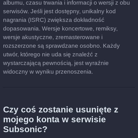
albumu, czasu trwania i informacji o wersji z obu
serwisów. Jeśli jest dostępny, unikalny kod
nagrania (ISRC) zwiększa dokładność
dopasowania. Wersje koncertowe, remiksy,
wersje akustyczne, zremasterowane i
rozszerzone są sprawdzane osobno. Każdy
utwór, którego nie uda się znaleźć z
wystarczającą pewnością, jest wyraźnie
widoczny w wyniku przenoszenia.
Czy coś zostanie usunięte z
mojego konta w serwisie
Subsonic?