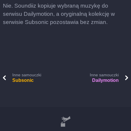
Nie. Soundiiz kopiuje wybraną muzykę do
serwisu Dailymotion, a oryginalną kolekcję w
serwisie Subsonic pozostawia bez zmian.
Inne samouczki
Inne samouczki
Subsonic
Dailymotion