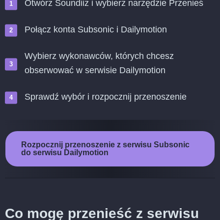
Otwórz Soundiiz i wybierz narzędzie Przenieś
Połącz konta Subsonic i Dailymotion
Wybierz wykonawców, których chcesz
obserwować w serwisie Dailymotion
Sprawdź wybór i rozpocznij przenoszenie
Rozpocznij przenoszenie z serwisu Subsonic
do serwisu Dailymotion
Co mogę przenieść z serwisu