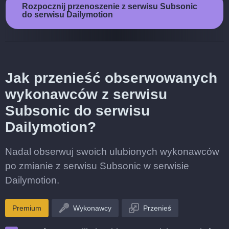
Rozpocznij przenoszenie z serwisu Subsonic
do serwisu Dailymotion
Jak przenieść obserwowanych
wykonawców z serwisu
Subsonic do serwisu
Dailymotion?
Nadal obserwuj swoich ulubionych wykonawców
po zmianie z serwisu Subsonic w serwisie
Dailymotion.
Premium
Wykonawcy
Przenieś