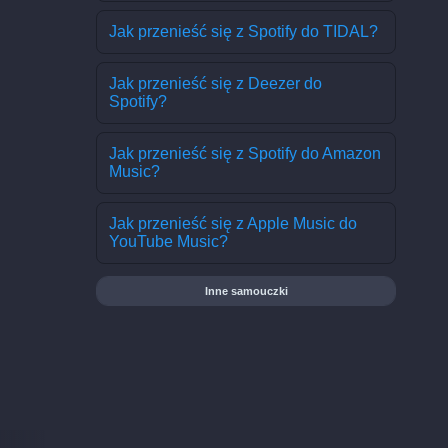
Jak przenieść się z Spotify do TIDAL?
Jak przenieść się z Deezer do
Spotify?
Jak przenieść się z Spotify do Amazon
Music?
Jak przenieść się z Apple Music do
YouTube Music?
Inne samouczki