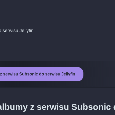
 serwisu Jellyfin
z serwisu Subsonic do serwisu Jellyfin
 albumy z serwisu Subsonic