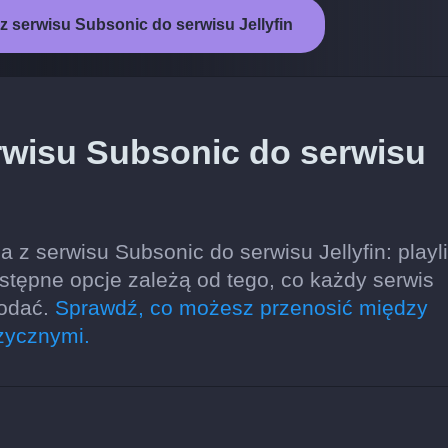
z serwisu Subsonic do serwisu Jellyfin
rwisu Subsonic do serwisu
z serwisu Subsonic do serwisu Jellyfin: playli
stępne opcje zależą od tego, co każdy serwis
dodać.
Sprawdź, co możesz przenosić między
zycznymi.