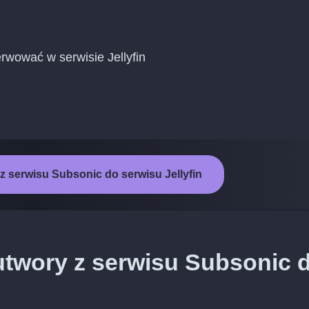
wować w serwisie Jellyfin
z serwisu Subsonic do serwisu Jellyfin
utwory z serwisu Subsonic 