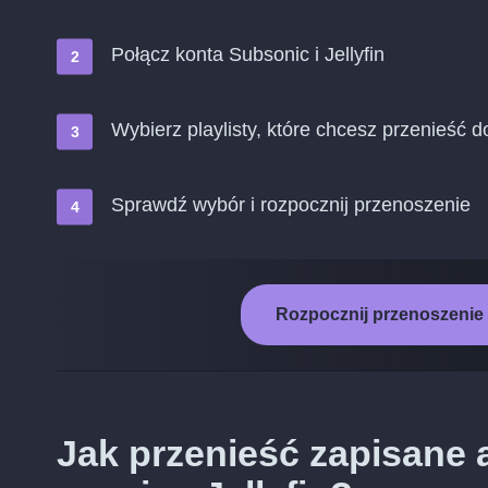
Połącz konta Subsonic i Jellyfin
Wybierz playlisty, które chcesz przenieść do
Sprawdź wybór i rozpocznij przenoszenie
Rozpocznij przenoszenie 
Jak przenieść zapisane