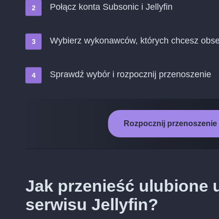
Połącz konta Subsonic i Jellyfin
Wybierz wykonawców, których chcesz obser
Sprawdź wybór i rozpocznij przenoszenie
Rozpocznij przenoszenie 
Jak przenieść ulubione 
serwisu Jellyfin?