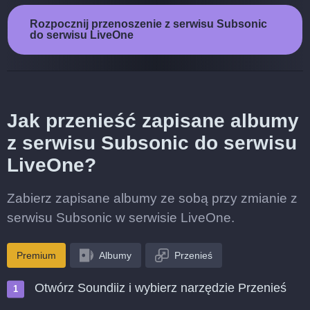
Rozpocznij przenoszenie z serwisu Subsonic
do serwisu LiveOne
Jak przenieść zapisane albumy
z serwisu Subsonic do serwisu
LiveOne?
Zabierz zapisane albumy ze sobą przy zmianie z
serwisu Subsonic w serwisie LiveOne.
Premium
Albumy
Przenieś
Otwórz Soundiiz i wybierz narzędzie Przenieś