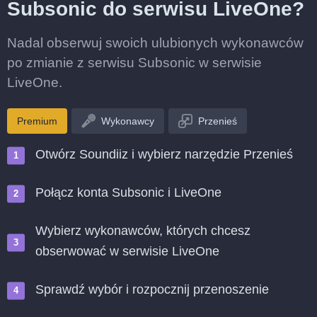
Subsonic do serwisu LiveOne?
Nadal obserwuj swoich ulubionych wykonawców
po zmianie z serwisu Subsonic w serwisie
LiveOne.
Premium
Wykonawcy
Przenieś
Otwórz Soundiiz i wybierz narzędzie Przenieś
Połącz konta Subsonic i LiveOne
Wybierz wykonawców, których chcesz
obserwować w serwisie LiveOne
Sprawdź wybór i rozpocznij przenoszenie