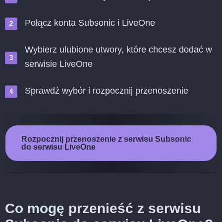
Połącz konta Subsonic i LiveOne
Wybierz ulubione utwory, które chcesz dodać w
serwisie LiveOne
Sprawdź wybór i rozpocznij przenoszenie
Rozpocznij przenoszenie z serwisu Subsonic
do serwisu LiveOne
Co mogę przenieść z serwisu