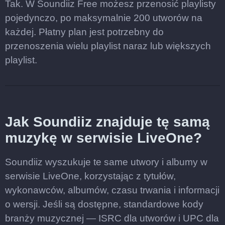
Tak. W Soundiiz Free możesz przenosić playlisty
pojedynczo, po maksymalnie 200 utworów na
każdej. Płatny plan jest potrzebny do
przenoszenia wielu playlist naraz lub większych
playlist.
Jak Soundiiz znajduje tę samą
muzykę w serwisie LiveOne?
Soundiiz wyszukuje te same utwory i albumy w
serwisie LiveOne, korzystając z tytułów,
wykonawców, albumów, czasu trwania i informacji
o wersji. Jeśli są dostępne, standardowe kody
branży muzycznej — ISRC dla utworów i UPC dla