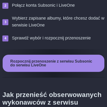
Połącz konta Subsonic i LiveOne
Wybierz zapisane albumy, które chcesz dodać w
serwisie LiveOne
Sprawdź wybór i rozpocznij przenoszenie
Rozpocznij przenoszenie z serwisu Subsonic
do serwisu LiveOne
Jak przenieść obserwowanych
wykonawców z serwisu