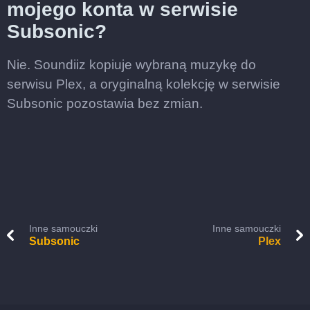
mojego konta w serwisie
Subsonic?
Nie. Soundiiz kopiuje wybraną muzykę do
serwisu Plex, a oryginalną kolekcję w serwisie
Subsonic pozostawia bez zmian.
Inne samouczki
Inne samouczki
Subsonic
Plex