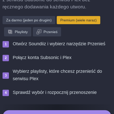
ręcznego dodawania każdego utworu.
Za darmo (jeden po drugim)
Premium (wiele naraz)
Playlisty
Przenieś
Otwórz Soundiiz i wybierz narzędzie Przenieś
Połącz konta Subsonic i Plex
Wybierz playlisty, które chcesz przenieść do
serwisu Plex
Sprawdź wybór i rozpocznij przenoszenie