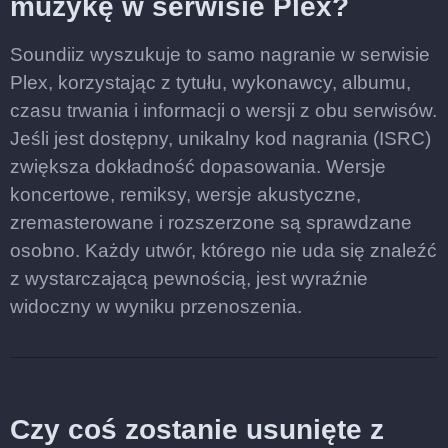
muzykę w serwisie Plex?
Soundiiz wyszukuje to samo nagranie w serwisie
Plex, korzystając z tytułu, wykonawcy, albumu,
czasu trwania i informacji o wersji z obu serwisów.
Jeśli jest dostępny, unikalny kod nagrania (ISRC)
zwiększa dokładność dopasowania. Wersje
koncertowe, remiksy, wersje akustyczne,
zremasterowane i rozszerzone są sprawdzane
osobno. Każdy utwór, którego nie uda się znaleźć
z wystarczającą pewnością, jest wyraźnie
widoczny w wyniku przenoszenia.
Czy coś zostanie usunięte z