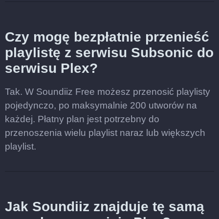
Czy mogę bezpłatnie przenieść
playlistę z serwisu Subsonic do
serwisu Plex?
Tak. W Soundiiz Free możesz przenosić playlisty
pojedynczo, po maksymalnie 200 utworów na
każdej. Płatny plan jest potrzebny do
przenoszenia wielu playlist naraz lub większych
playlist.
Jak Soundiiz znajduje tę samą