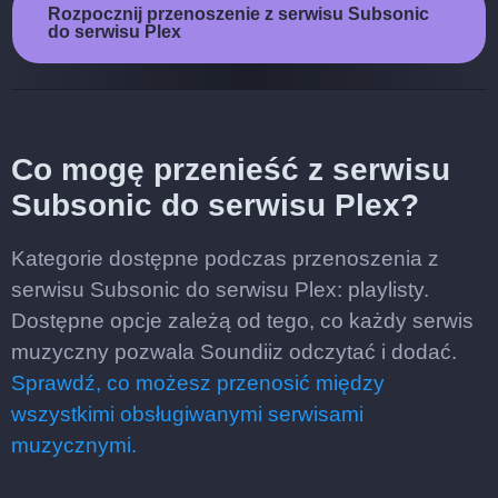
Rozpocznij przenoszenie z serwisu Subsonic
do serwisu Plex
Co mogę przenieść z serwisu
Subsonic do serwisu Plex?
Kategorie dostępne podczas przenoszenia z
serwisu Subsonic do serwisu Plex: playlisty.
Dostępne opcje zależą od tego, co każdy serwis
muzyczny pozwala Soundiiz odczytać i dodać.
Sprawdź, co możesz przenosić między
wszystkimi obsługiwanymi serwisami
muzycznymi.