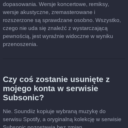
dopasowania. Wersje koncertowe, remiksy,
wersje akustyczne, zremasterowane i
rozszerzone są sprawdzane osobno. Wszystko,
czego nie uda się znaleźć z wystarczającą
pewnością, jest wyraźnie widoczne w wyniku
przenoszenia.
Czy coś zostanie usunięte z
mojego konta w serwisie
Subsonic?
Nie. Soundiiz kopiuje wybraną muzykę do
serwisu Spotify, a oryginalną kolekcję w serwisie
Subsonic pozostawia bez zmian.