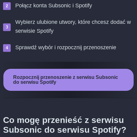
Połącz konta Subsonic i Spotify
Wybierz ulubione utwory, które chcesz dodać w
serwisie Spotify
Sprawdź wybór i rozpocznij przenoszenie
Rozpocznij przenoszenie z serwisu Subsonic
do serwisu Spotify
Co mogę przenieść z serwisu
Subsonic do serwisu Spotify?