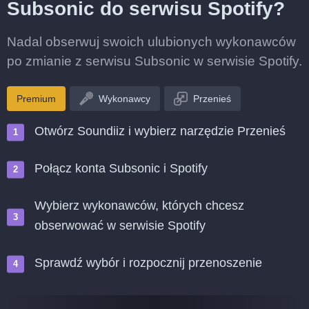
Subsonic do serwisu Spotify?
Nadal obserwuj swoich ulubionych wykonawców
po zmianie z serwisu Subsonic w serwisie Spotify.
Premium
Wykonawcy
Przenieś
Otwórz Soundiiz i wybierz narzędzie Przenieś
Połącz konta Subsonic i Spotify
Wybierz wykonawców, których chcesz
obserwować w serwisie Spotify
Sprawdź wybór i rozpocznij przenoszenie