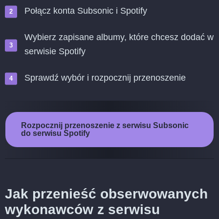
Połącz konta Subsonic i Spotify
Wybierz zapisane albumy, które chcesz dodać w
serwisie Spotify
Sprawdź wybór i rozpocznij przenoszenie
Rozpocznij przenoszenie z serwisu Subsonic
do serwisu Spotify
Jak przenieść obserwowanych
wykonawców z serwisu