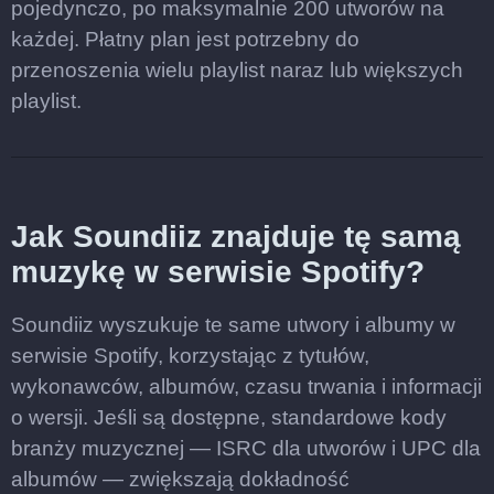
pojedynczo, po maksymalnie 200 utworów na
każdej. Płatny plan jest potrzebny do
przenoszenia wielu playlist naraz lub większych
playlist.
Jak Soundiiz znajduje tę samą
muzykę w serwisie Spotify?
Soundiiz wyszukuje te same utwory i albumy w
serwisie Spotify, korzystając z tytułów,
wykonawców, albumów, czasu trwania i informacji
o wersji. Jeśli są dostępne, standardowe kody
branży muzycznej — ISRC dla utworów i UPC dla
albumów — zwiększają dokładność