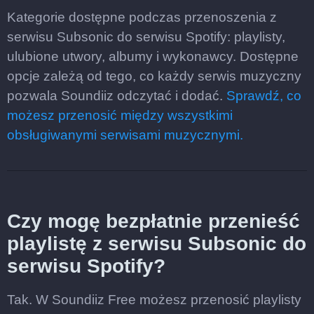
Kategorie dostępne podczas przenoszenia z
serwisu Subsonic do serwisu Spotify: playlisty,
ulubione utwory, albumy i wykonawcy. Dostępne
opcje zależą od tego, co każdy serwis muzyczny
pozwala Soundiiz odczytać i dodać.
Sprawdź, co
możesz przenosić między wszystkimi
obsługiwanymi serwisami muzycznymi.
Czy mogę bezpłatnie przenieść
playlistę z serwisu Subsonic do
serwisu Spotify?
Tak. W Soundiiz Free możesz przenosić playlisty