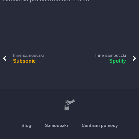
Inne samouczki
Inne samouczki
Subsonic
Spotify
Blog
Samouczki
Centrum pomocy