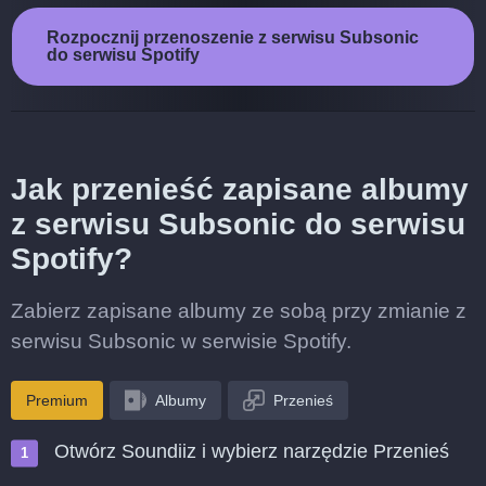
Rozpocznij przenoszenie z serwisu Subsonic
do serwisu Spotify
Jak przenieść zapisane albumy
z serwisu Subsonic do serwisu
Spotify?
Zabierz zapisane albumy ze sobą przy zmianie z
serwisu Subsonic w serwisie Spotify.
Premium
Albumy
Przenieś
Otwórz Soundiiz i wybierz narzędzie Przenieś