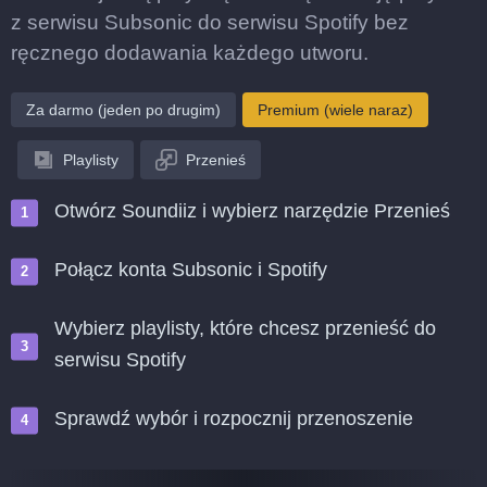
z serwisu Subsonic do serwisu Spotify bez
ręcznego dodawania każdego utworu.
Za darmo (jeden po drugim)
Premium (wiele naraz)
Playlisty
Przenieś
Otwórz Soundiiz i wybierz narzędzie Przenieś
Połącz konta Subsonic i Spotify
Wybierz playlisty, które chcesz przenieść do
serwisu Spotify
Sprawdź wybór i rozpocznij przenoszenie