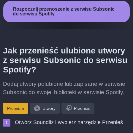
Rozpocznij przenoszenie z serwisu Subsonic
do serwisu Spotify
Jak przenieść ulubione utwory
z serwisu Subsonic do serwisu
Spotify?
Dodaj utwory polubione lub zapisane w serwisie
Subsonic do swojej biblioteki w serwisie Spotify.
Premium
Utwory
Przenieś
Otwórz Soundiiz i wybierz narzędzie Przenieś