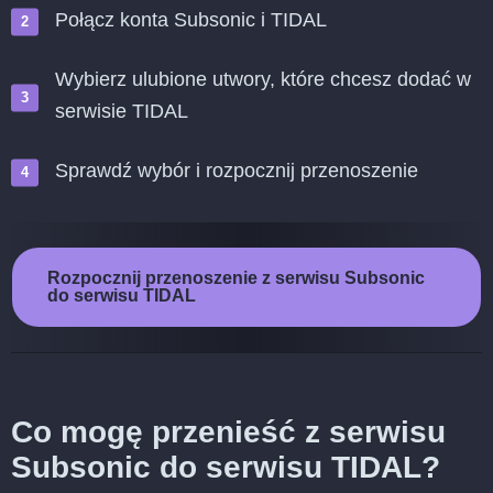
Połącz konta Subsonic i TIDAL
Wybierz ulubione utwory, które chcesz dodać w
serwisie TIDAL
Sprawdź wybór i rozpocznij przenoszenie
Rozpocznij przenoszenie z serwisu Subsonic
do serwisu TIDAL
Co mogę przenieść z serwisu
Subsonic do serwisu TIDAL?