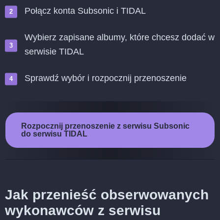
Połącz konta Subsonic i TIDAL
Wybierz zapisane albumy, które chcesz dodać w
serwisie TIDAL
Sprawdź wybór i rozpocznij przenoszenie
Rozpocznij przenoszenie z serwisu Subsonic
do serwisu TIDAL
Jak przenieść obserwowanych
wykonawców z serwisu