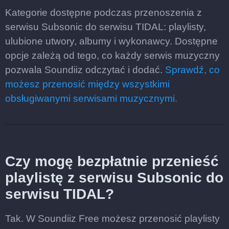
Kategorie dostępne podczas przenoszenia z
serwisu Subsonic do serwisu TIDAL: playlisty,
ulubione utwory, albumy i wykonawcy. Dostępne
opcje zależą od tego, co każdy serwis muzyczny
pozwala Soundiiz odczytać i dodać.
Sprawdź, co
możesz przenosić między wszystkimi
obsługiwanymi serwisami muzycznymi.
Czy mogę bezpłatnie przenieść
playlistę z serwisu Subsonic do
serwisu TIDAL?
Tak. W Soundiiz Free możesz przenosić playlisty