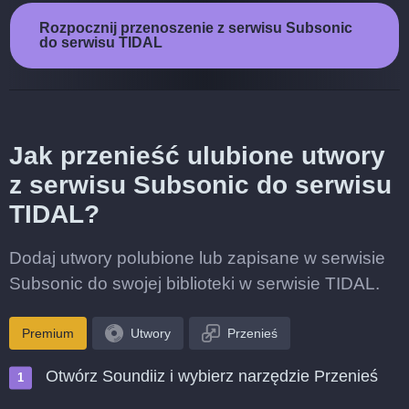
Rozpocznij przenoszenie z serwisu Subsonic
do serwisu TIDAL
Jak przenieść ulubione utwory
z serwisu Subsonic do serwisu
TIDAL?
Dodaj utwory polubione lub zapisane w serwisie
Subsonic do swojej biblioteki w serwisie TIDAL.
Premium
Utwory
Przenieś
Otwórz Soundiiz i wybierz narzędzie Przenieś