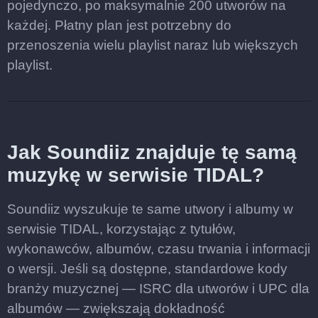
pojedynczo, po maksymalnie 200 utworów na
każdej. Płatny plan jest potrzebny do
przenoszenia wielu playlist naraz lub większych
playlist.
Jak Soundiiz znajduje tę samą
muzykę w serwisie TIDAL?
Soundiiz wyszukuje te same utwory i albumy w
serwisie TIDAL, korzystając z tytułów,
wykonawców, albumów, czasu trwania i informacji
o wersji. Jeśli są dostępne, standardowe kody
branży muzycznej — ISRC dla utworów i UPC dla
albumów — zwiększają dokładność