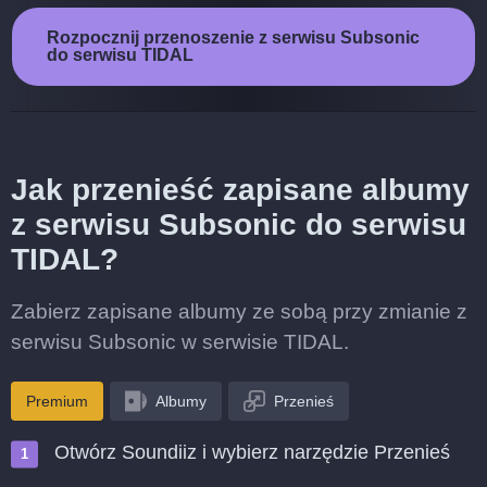
Rozpocznij przenoszenie z serwisu Subsonic
do serwisu TIDAL
Jak przenieść zapisane albumy
z serwisu Subsonic do serwisu
TIDAL?
Zabierz zapisane albumy ze sobą przy zmianie z
serwisu Subsonic w serwisie TIDAL.
Premium
Albumy
Przenieś
Otwórz Soundiiz i wybierz narzędzie Przenieś