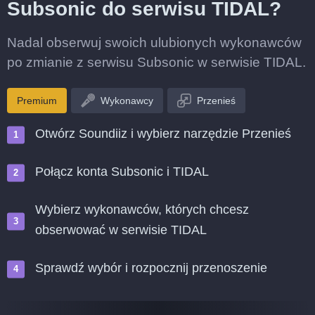
Subsonic do serwisu TIDAL?
Nadal obserwuj swoich ulubionych wykonawców
po zmianie z serwisu Subsonic w serwisie TIDAL.
Premium
Wykonawcy
Przenieś
Otwórz Soundiiz i wybierz narzędzie Przenieś
Połącz konta Subsonic i TIDAL
Wybierz wykonawców, których chcesz
obserwować w serwisie TIDAL
Sprawdź wybór i rozpocznij przenoszenie