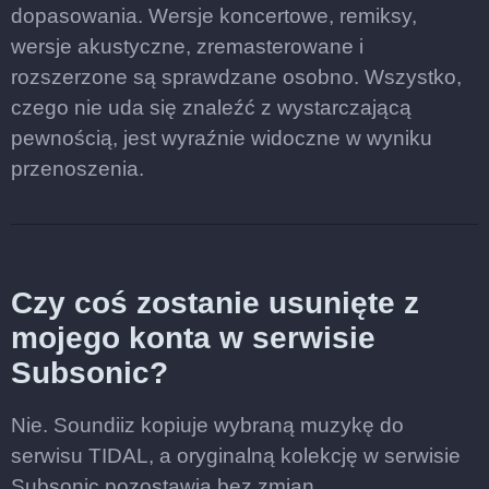
dopasowania. Wersje koncertowe, remiksy,
wersje akustyczne, zremasterowane i
rozszerzone są sprawdzane osobno. Wszystko,
czego nie uda się znaleźć z wystarczającą
pewnością, jest wyraźnie widoczne w wyniku
przenoszenia.
Czy coś zostanie usunięte z
mojego konta w serwisie
Subsonic?
Nie. Soundiiz kopiuje wybraną muzykę do
serwisu TIDAL, a oryginalną kolekcję w serwisie
Subsonic pozostawia bez zmian.