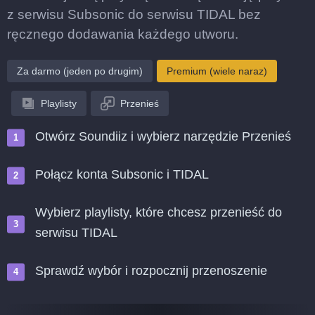
z serwisu Subsonic do serwisu TIDAL bez
ręcznego dodawania każdego utworu.
Za darmo (jeden po drugim)
Premium (wiele naraz)
Playlisty
Przenieś
Otwórz Soundiiz i wybierz narzędzie Przenieś
Połącz konta Subsonic i TIDAL
Wybierz playlisty, które chcesz przenieść do
serwisu TIDAL
Sprawdź wybór i rozpocznij przenoszenie