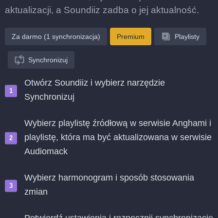
aktualizacji, a Soundiiz zadba o jej aktualność.
Za darmo (1 synchronizacja)
Premium
Playlisty
Synchronizuj
Otwórz Soundiiz i wybierz narzędzie
Synchronizuj
Wybierz playlistę źródłową w serwisie Anghami i
playlistę, która ma być aktualizowana w serwisie
Audiomack
Wybierz harmonogram i sposób stosowania
zmian