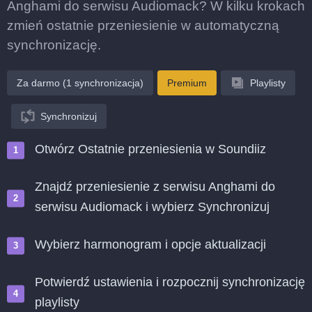
Anghami do serwisu Audiomack? W kilku krokach
zmień ostatnie przeniesienie w automatyczną
synchronizację.
Za darmo (1 synchronizacja)
Premium
Playlisty
Synchronizuj
Otwórz Ostatnie przeniesienia w Soundiiz
Znajdź przeniesienie z serwisu Anghami do
serwisu Audiomack i wybierz Synchronizuj
Wybierz harmonogram i opcje aktualizacji
Potwierdź ustawienia i rozpocznij synchronizację
playlisty