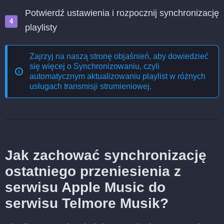
Potwierdź ustawienia i rozpocznij synchronizację
playlisty
Zajrzyj na naszą stronę objaśnień, aby dowiedzieć
się więcej o
Synchronizowaniu, czyli
automatycznym aktualizowaniu playlist w różnych
usługach transmisji strumieniowej
.
Jak zachować synchronizację
ostatniego przeniesienia z
serwisu Apple Music do
serwisu Telmore Musik?