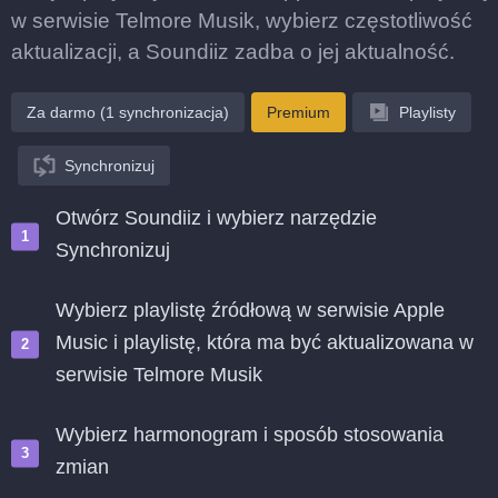
w serwisie Telmore Musik, wybierz częstotliwość
aktualizacji, a Soundiiz zadba o jej aktualność.
Za darmo (1 synchronizacja)
Premium
Playlisty
Synchronizuj
Otwórz Soundiiz i wybierz narzędzie
Synchronizuj
Wybierz playlistę źródłową w serwisie Apple
Music i playlistę, która ma być aktualizowana w
serwisie Telmore Musik
Wybierz harmonogram i sposób stosowania
zmian