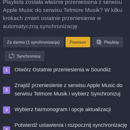
Playlista została właśnie przeniesiona z serwisu
Apple Music do serwisu Telmore Musik? W kilku
krokach zmień ostatnie przeniesienie w
automatyczną synchronizację.
Za darmo (1 synchronizacja)
Premium
Playlisty
Synchronizuj
Otwórz Ostatnie przeniesienia w Soundiiz
Znajdź przeniesienie z serwisu Apple Music do
serwisu Telmore Musik i wybierz Synchronizuj
Wybierz harmonogram i opcje aktualizacji
Potwierdź ustawienia i rozpocznij synchronizację