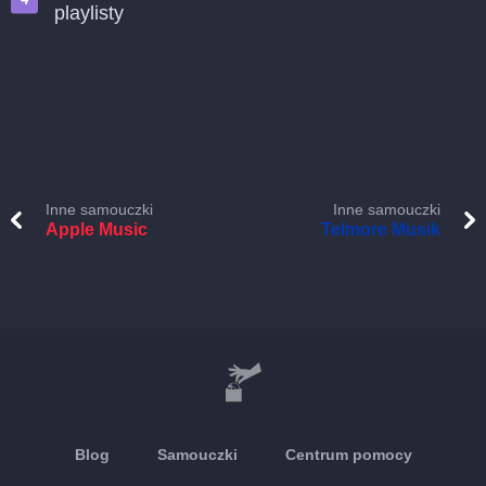
playlisty
Inne samouczki
Inne samouczki
Apple Music
Telmore Musik
Blog
Samouczki
Centrum pomocy