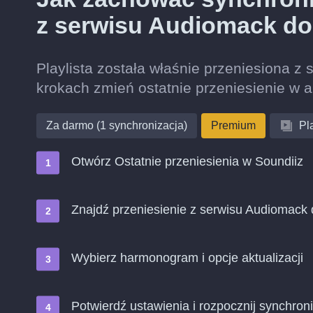
z serwisu Audiomack do
Playlista została właśnie przeniesiona z
krokach zmień ostatnie przeniesienie w 
Za darmo (1 synchronizacja)
Premium
Pla
Otwórz Ostatnie przeniesienia w Soundiiz
Znajdź przeniesienie z serwisu Audiomack 
Wybierz harmonogram i opcje aktualizacji
Potwierdź ustawienia i rozpocznij synchroni