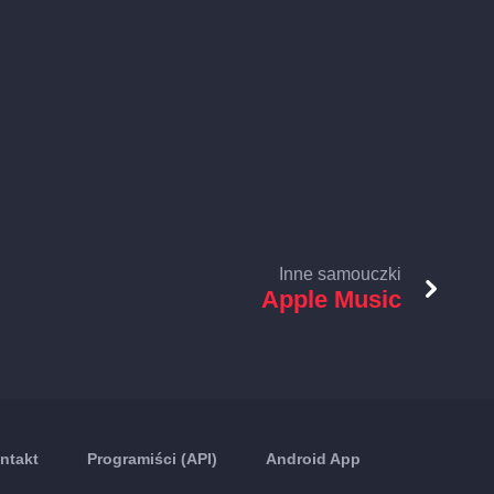
Inne samouczki
Apple Music
ntakt
Programiści (API)
Android App