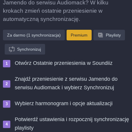
Jamendo do serwisu Audiomack? W kilku
krokach zmień ostatnie przeniesienie w
automatyczną synchronizację.
Za darmo (1 synchronizacja)
Premium
Playlisty
Synchronizuj
Otwórz Ostatnie przeniesienia w Soundiiz
Znajdź przeniesienie z serwisu Jamendo do
serwisu Audiomack i wybierz Synchronizuj
Wybierz harmonogram i opcje aktualizacji
Potwierdź ustawienia i rozpocznij synchronizację
playlisty