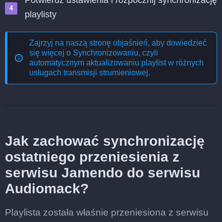
Potwierdź ustawienia i rozpocznij synchronizację
playlisty
Zajrzyj na naszą stronę objaśnień, aby dowiedzieć
się więcej o
Synchronizowaniu, czyli
automatycznym aktualizowaniu playlist w różnych
usługach transmisji strumieniowej
.
Jak zachować synchronizację
ostatniego przeniesienia z
serwisu Jamendo do serwisu
Audiomack?
Playlista została właśnie przeniesiona z serwisu