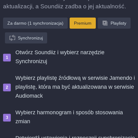
aktualizacji, a Soundiiz zadba o jej aktualność.
Za darmo (1 synchronizacja)
Premium
Playlisty
Synchronizuj
Otwórz Soundiiz i wybierz narzędzie
Synchronizuj
Wybierz playlistę źródłową w serwisie Jamendo i
playlistę, która ma być aktualizowana w serwisie
Audiomack
Wybierz harmonogram i sposób stosowania
zmian