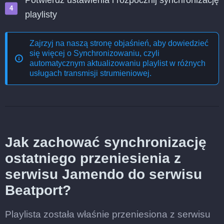
Potwierdź ustawienia i rozpocznij synchronizację
playlisty
Zajrzyj na naszą stronę objaśnień, aby dowiedzieć
się więcej o
Synchronizowaniu, czyli
automatycznym aktualizowaniu playlist w różnych
usługach transmisji strumieniowej
.
Jak zachować synchronizację
ostatniego przeniesienia z
serwisu Jamendo do serwisu
Beatport?
Playlista została właśnie przeniesiona z serwisu