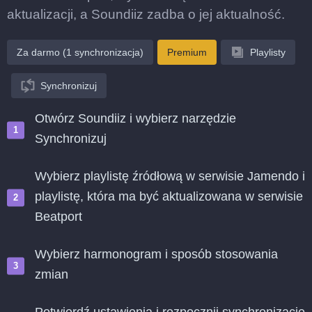
aktualizacji, a Soundiiz zadba o jej aktualność.
Za darmo (1 synchronizacja)
Premium
Playlisty
Synchronizuj
Otwórz Soundiiz i wybierz narzędzie
Synchronizuj
Wybierz playlistę źródłową w serwisie Jamendo i
playlistę, która ma być aktualizowana w serwisie
Beatport
Wybierz harmonogram i sposób stosowania
zmian