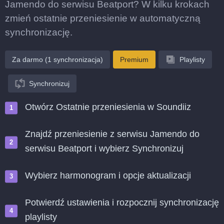
Jamendo do serwisu Beatport? W kilku krokach
zmień ostatnie przeniesienie w automatyczną
synchronizację.
Za darmo (1 synchronizacja)
Premium
Playlisty
Synchronizuj
Otwórz Ostatnie przeniesienia w Soundiiz
Znajdź przeniesienie z serwisu Jamendo do
serwisu Beatport i wybierz Synchronizuj
Wybierz harmonogram i opcje aktualizacji
Potwierdź ustawienia i rozpocznij synchronizację
playlisty