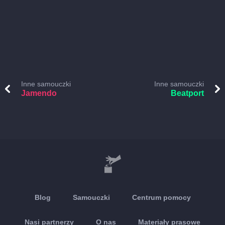
Inne samouczki
Inne samouczki
Jamendo
Beatport
Blog
Samouczki
Centrum pomocy
Nasi partnerzy
O nas
Materiały prasowe