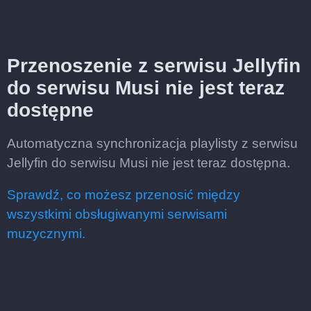
Przenoszenie z serwisu Jellyfin
do serwisu Musi nie jest teraz
dostępne
Automatyczna synchronizacja playlisty z serwisu
Jellyfin do serwisu Musi nie jest teraz dostępna.
Sprawdź, co możesz przenosić między
wszystkimi obsługiwanymi serwisami
muzycznymi.