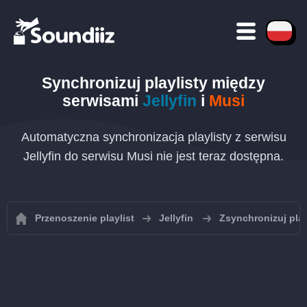
Synchronizuj playlisty między
serwisami
Jellyfin
i
Musi
Automatyczna synchronizacja playlisty z serwisu
Jellyfin do serwisu Musi nie jest teraz dostępna.
Przenoszenie playlist
Jellyfin
Zsynchronizuj playl