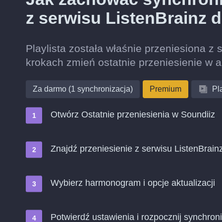
z serwisu ListenBrainz d
Playlista została właśnie przeniesiona z 
krokach zmień ostatnie przeniesienie w 
Za darmo (1 synchronizacja)
Premium
Pla
Otwórz Ostatnie przeniesienia w Soundiiz
Znajdź przeniesienie z serwisu ListenBrainz
Wybierz harmonogram i opcje aktualizacji
Potwierdź ustawienia i rozpocznij synchroni