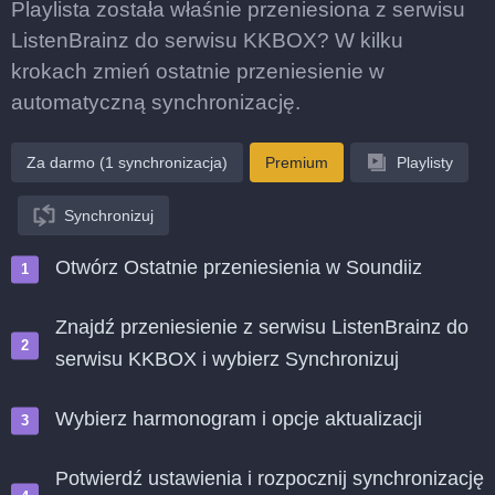
Playlista została właśnie przeniesiona z serwisu
ListenBrainz do serwisu KKBOX? W kilku
krokach zmień ostatnie przeniesienie w
automatyczną synchronizację.
Za darmo (1 synchronizacja)
Premium
Playlisty
Synchronizuj
Otwórz Ostatnie przeniesienia w Soundiiz
Znajdź przeniesienie z serwisu ListenBrainz do
serwisu KKBOX i wybierz Synchronizuj
Wybierz harmonogram i opcje aktualizacji
Potwierdź ustawienia i rozpocznij synchronizację