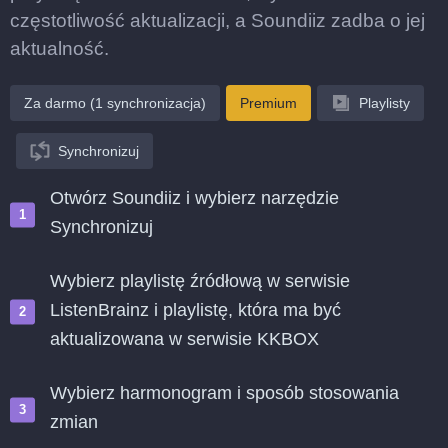
częstotliwość aktualizacji, a Soundiiz zadba o jej
aktualność.
Za darmo (1 synchronizacja)
Premium
Playlisty
Synchronizuj
Otwórz Soundiiz i wybierz narzędzie
Synchronizuj
Wybierz playlistę źródłową w serwisie
ListenBrainz i playlistę, która ma być
aktualizowana w serwisie KKBOX
Wybierz harmonogram i sposób stosowania
zmian