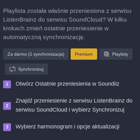
Playlista została właśnie przeniesiona z serwisu
ListenBrainz do serwisu SoundCloud? W kilku
krokach zmień ostatnie przeniesienie w
automatyczną synchronizację.
Za darmo (1 synchronizacja)
Premium
Playlisty
Synchronizuj
Otwórz Ostatnie przeniesienia w Soundiiz
Znajdź przeniesienie z serwisu ListenBrainz do
serwisu SoundCloud i wybierz Synchronizuj
Wybierz harmonogram i opcje aktualizacji