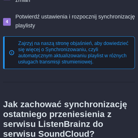
zmian
Potwierdź ustawienia i rozpocznij synchronizację
playlisty
Zajrzyj na naszą stronę objaśnień, aby dowiedzieć
się więcej o
Synchronizowaniu, czyli
automatycznym aktualizowaniu playlist w różnych
usługach transmisji strumieniowej
.
Jak zachować synchronizację
ostatniego przeniesienia z
serwisu ListenBrainz do
serwisu SoundCloud?