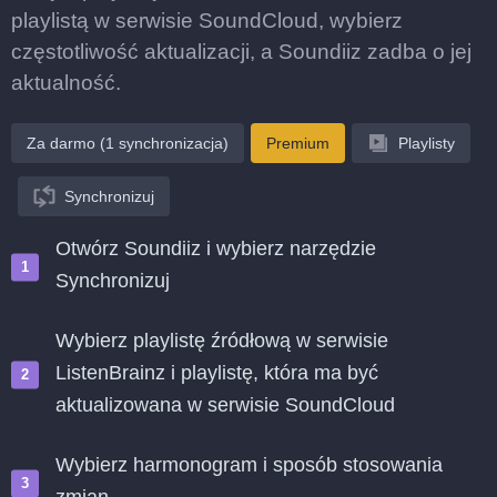
playlistą w serwisie SoundCloud, wybierz
częstotliwość aktualizacji, a Soundiiz zadba o jej
aktualność.
Za darmo (1 synchronizacja)
Premium
Playlisty
Synchronizuj
Otwórz Soundiiz i wybierz narzędzie
Synchronizuj
Wybierz playlistę źródłową w serwisie
ListenBrainz i playlistę, która ma być
aktualizowana w serwisie SoundCloud
Wybierz harmonogram i sposób stosowania