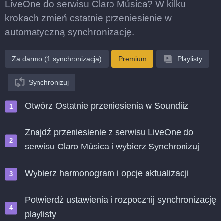
LiveOne do serwisu Claro Música? W kilku
krokach zmień ostatnie przeniesienie w
automatyczną synchronizację.
Za darmo (1 synchronizacja)
Premium
Playlisty
Synchronizuj
Otwórz Ostatnie przeniesienia w Soundiiz
Znajdź przeniesienie z serwisu LiveOne do
serwisu Claro Música i wybierz Synchronizuj
Wybierz harmonogram i opcje aktualizacji
Potwierdź ustawienia i rozpocznij synchronizację
playlisty