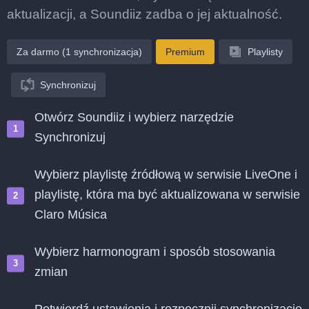
aktualizacji, a Soundiiz zadba o jej aktualność.
Za darmo (1 synchronizacja)
Premium
Playlisty
Synchronizuj
Otwórz Soundiiz i wybierz narzędzie
Synchronizuj
Wybierz playlistę źródłową w serwisie LiveOne i
playlistę, która ma być aktualizowana w serwisie
Claro Música
Wybierz harmonogram i sposób stosowania
zmian