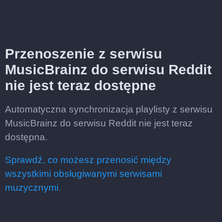
Przenoszenie z serwisu
MusicBrainz do serwisu Reddit
nie jest teraz dostępne
Automatyczna synchronizacja playlisty z serwisu
MusicBrainz do serwisu Reddit nie jest teraz
dostępna.
Sprawdź, co możesz przenosić między
wszystkimi obsługiwanymi serwisami
muzycznymi.