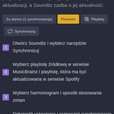
aktualizacji, a Soundiiz zadba o jej aktualność.
Za darmo (1 synchronizacja)
Premium
Playlisty
Synchronizuj
Otwórz Soundiiz i wybierz narzędzie
Synchronizuj
Wybierz playlistę źródłową w serwisie
MusicBrainz i playlistę, która ma być
aktualizowana w serwisie Spotify
Wybierz harmonogram i sposób stosowania
zmian