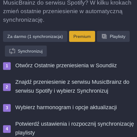
MusicBrainz do serwisu Spotify? W kilku krokach
zmień ostatnie przeniesienie w automatyczną
synchronizację.
Za darmo (1 synchronizacja)
Premium
Playlisty
Synchronizuj
Otwórz Ostatnie przeniesienia w Soundiiz
Znajdź przeniesienie z serwisu MusicBrainz do
serwisu Spotify i wybierz Synchronizuj
Wybierz harmonogram i opcje aktualizacji
Potwierdź ustawienia i rozpocznij synchronizację
playlisty