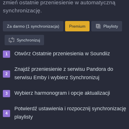
zmień ostatnie przeniesienie w automatyczną
synchronizację.
Za darmo (1 synchronizacja)
Premium
Playlisty
Synchronizuj
Otwórz Ostatnie przeniesienia w Soundiiz
Znajdź przeniesienie z serwisu Pandora do
serwisu Emby i wybierz Synchronizuj
Wybierz harmonogram i opcje aktualizacji
Potwierdź ustawienia i rozpocznij synchronizację
playlisty