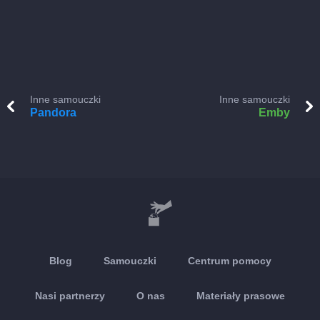
Inne samouczki
Inne samouczki
Pandora
Emby
Blog
Samouczki
Centrum pomocy
Nasi partnerzy
O nas
Materiały prasowe