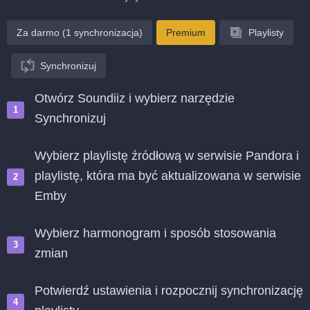
Za darmo (1 synchronizacja)
Premium
Playlisty
Synchronizuj
Otwórz Soundiiz i wybierz narzędzie
Synchronizuj
Wybierz playlistę źródłową w serwisie Pandora i
playlistę, która ma być aktualizowana w serwisie
Emby
Wybierz harmonogram i sposób stosowania
zmian
Potwierdź ustawienia i rozpocznij synchronizację