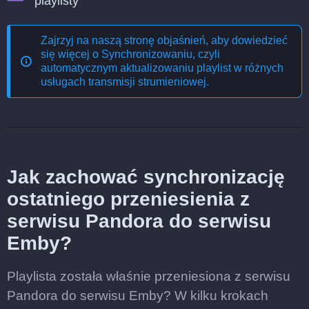
playlisty
Zajrzyj na naszą stronę objaśnień, aby dowiedzieć
się więcej o
Synchronizowaniu, czyli
automatycznym aktualizowaniu playlist w różnych
usługach transmisji strumieniowej
.
Jak zachować synchronizację
ostatniego przeniesienia z
serwisu Pandora do serwisu
Emby?
Playlista została właśnie przeniesiona z serwisu
Pandora do serwisu Emby? W kilku krokach