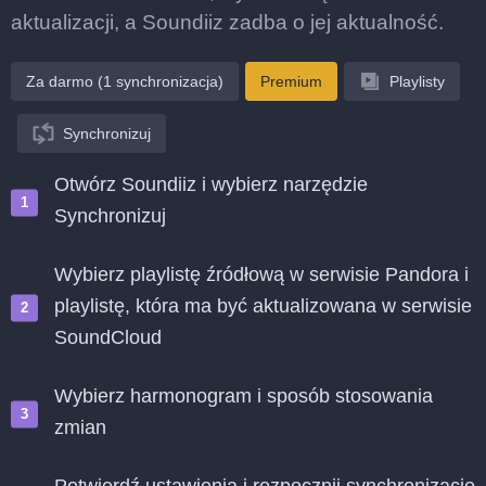
aktualizacji, a Soundiiz zadba o jej aktualność.
Za darmo (1 synchronizacja)
Premium
Playlisty
Synchronizuj
Otwórz Soundiiz i wybierz narzędzie
Synchronizuj
Wybierz playlistę źródłową w serwisie Pandora i
playlistę, która ma być aktualizowana w serwisie
SoundCloud
Wybierz harmonogram i sposób stosowania
zmian