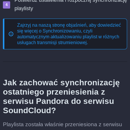
Potwierdź ustawienia i rozpocznij synchronizację
playlisty
Zajrzyj na naszą stronę objaśnień, aby dowiedzieć
się więcej o
Synchronizowaniu, czyli
automatycznym aktualizowaniu playlist w różnych
usługach transmisji strumieniowej
.
Jak zachować synchronizację
ostatniego przeniesienia z
serwisu Pandora do serwisu
SoundCloud?
Playlista została właśnie przeniesiona z serwisu