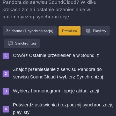
Pandora do serwisu SoundCloud? W kilku
krokach zmień ostatnie przeniesienie w
automatyczną synchronizację.
Za darmo (1 synchronizacja)
Premium
Playlisty
Synchronizuj
Otwórz Ostatnie przeniesienia w Soundiiz
Znajdź przeniesienie z serwisu Pandora do
serwisu SoundCloud i wybierz Synchronizuj
Wybierz harmonogram i opcje aktualizacji
Potwierdź ustawienia i rozpocznij synchronizację
playlisty