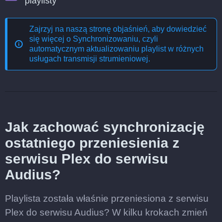
playlisty
Zajrzyj na naszą stronę objaśnień, aby dowiedzieć
się więcej o
Synchronizowaniu, czyli
automatycznym aktualizowaniu playlist w różnych
usługach transmisji strumieniowej
.
Jak zachować synchronizację
ostatniego przeniesienia z
serwisu Plex do serwisu
Audius?
Playlista została właśnie przeniesiona z serwisu
Plex do serwisu Audius? W kilku krokach zmień