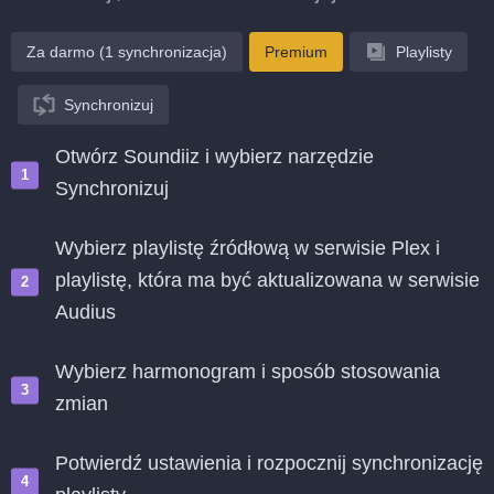
Za darmo (1 synchronizacja)
Premium
Playlisty
Synchronizuj
Otwórz Soundiiz i wybierz narzędzie
Synchronizuj
Wybierz playlistę źródłową w serwisie Plex i
playlistę, która ma być aktualizowana w serwisie
Audius
Wybierz harmonogram i sposób stosowania
zmian
Potwierdź ustawienia i rozpocznij synchronizację