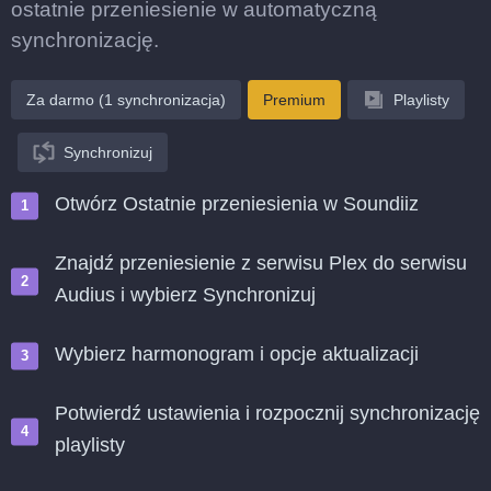
ostatnie przeniesienie w automatyczną
synchronizację.
Za darmo (1 synchronizacja)
Premium
Playlisty
Synchronizuj
Otwórz Ostatnie przeniesienia w Soundiiz
Znajdź przeniesienie z serwisu Plex do serwisu
Audius i wybierz Synchronizuj
Wybierz harmonogram i opcje aktualizacji
Potwierdź ustawienia i rozpocznij synchronizację
playlisty