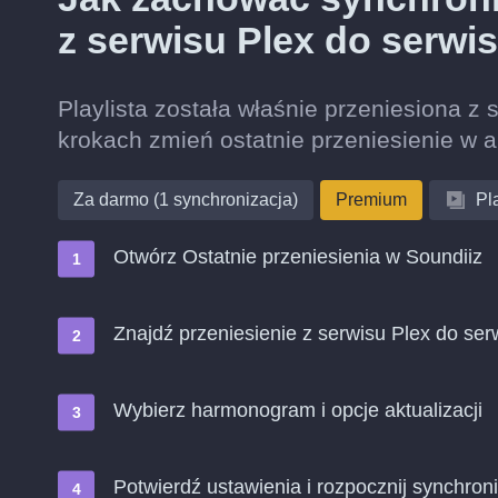
z serwisu Plex do serwi
Playlista została właśnie przeniesiona z
krokach zmień ostatnie przeniesienie w 
Za darmo (1 synchronizacja)
Premium
Pla
Otwórz Ostatnie przeniesienia w Soundiiz
Znajdź przeniesienie z serwisu Plex do ser
Wybierz harmonogram i opcje aktualizacji
Potwierdź ustawienia i rozpocznij synchroni