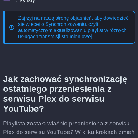
playlisty
Zajrzyj na naszą stronę objaśnień, aby dowiedzieć
się więcej o
Synchronizowaniu, czyli
automatycznym aktualizowaniu playlist w różnych
usługach transmisji strumieniowej
.
Jak zachować synchronizację
ostatniego przeniesienia z
serwisu Plex do serwisu
YouTube?
Playlista została właśnie przeniesiona z serwisu
Plex do serwisu YouTube? W kilku krokach zmień