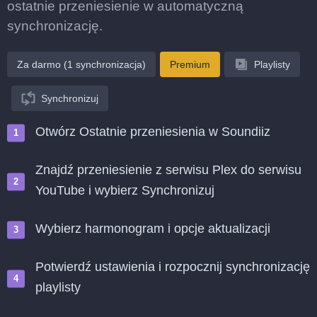
ostatnie przeniesienie w automatyczną
synchronizację.
Za darmo (1 synchronizacja)
Premium
Playlisty
Synchronizuj
Otwórz Ostatnie przeniesienia w Soundiiz
Znajdź przeniesienie z serwisu Plex do serwisu
YouTube i wybierz Synchronizuj
Wybierz harmonogram i opcje aktualizacji
Potwierdź ustawienia i rozpocznij synchronizację
playlisty