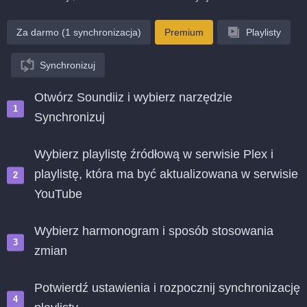
Za darmo (1 synchronizacja)
Premium
Playlisty
Synchronizuj
Otwórz Soundiiz i wybierz narzędzie
Synchronizuj
Wybierz playlistę źródłową w serwisie Plex i
playlistę, która ma być aktualizowana w serwisie
YouTube
Wybierz harmonogram i sposób stosowania
zmian
Potwierdź ustawienia i rozpocznij synchronizację