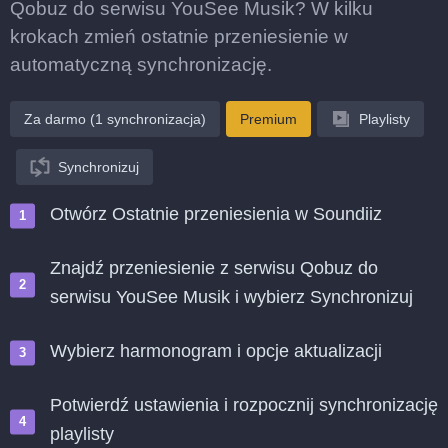
Qobuz do serwisu YouSee Musik? W kilku
krokach zmień ostatnie przeniesienie w
automatyczną synchronizację.
Za darmo (1 synchronizacja)
Premium
Playlisty
Synchronizuj
Otwórz Ostatnie przeniesienia w Soundiiz
Znajdź przeniesienie z serwisu Qobuz do
serwisu YouSee Musik i wybierz Synchronizuj
Wybierz harmonogram i opcje aktualizacji
Potwierdź ustawienia i rozpocznij synchronizację
playlisty