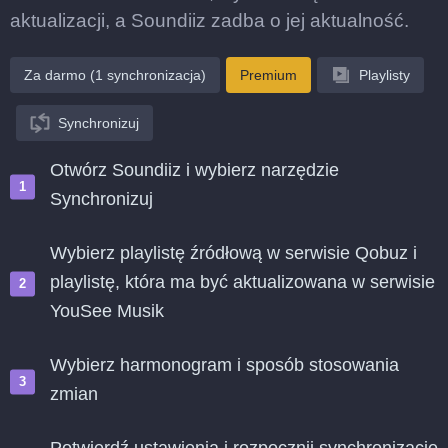
aktualizacji, a Soundiiz zadba o jej aktualność.
Za darmo (1 synchronizacja)
Premium
Playlisty
Synchronizuj
Otwórz Soundiiz i wybierz narzędzie
Synchronizuj
Wybierz playlistę źródłową w serwisie Qobuz i
playlistę, która ma być aktualizowana w serwisie
YouSee Musik
Wybierz harmonogram i sposób stosowania
zmian