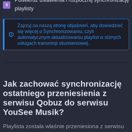
Potwierdź ustawienia i rozpocznij synchronizację
playlisty
Zajrzyj na naszą stronę objaśnień, aby dowiedzieć
się więcej o
Synchronizowaniu, czyli
automatycznym aktualizowaniu playlist w różnych
usługach transmisji strumieniowej
.
Jak zachować synchronizację
ostatniego przeniesienia z
serwisu Qobuz do serwisu
YouSee Musik?
Playlista została właśnie przeniesiona z serwisu