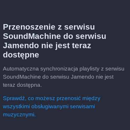
Przenoszenie z serwisu
SoundMachine do serwisu
Jamendo nie jest teraz
dostępne
Automatyczna synchronizacja playlisty z serwisu
SoundMachine do serwisu Jamendo nie jest
teraz dostępna.
Sprawdź, co możesz przenosić między
wszystkimi obsługiwanymi serwisami
muzycznymi.